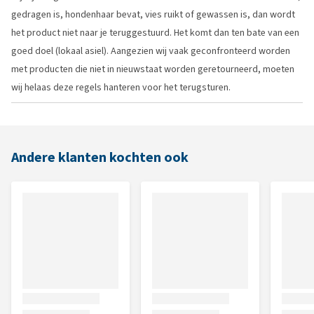
gedragen is, hondenhaar bevat, vies ruikt of gewassen is, dan wordt
het product niet naar je teruggestuurd. Het komt dan ten bate van een
goed doel (lokaal asiel). Aangezien wij vaak geconfronteerd worden
met producten die niet in nieuwstaat worden geretourneerd, moeten
wij helaas deze regels hanteren voor het terugsturen.
Andere klanten kochten ook