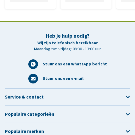
Heb je hulp nodig?
Wij zijn telefonisch bereikbaar
Maandag t/m vrijdag: 08:30 - 13:00 uur
Stuur ons een WhatsApp bericht
Stuur ons een e-mail
Service & contact
Populaire categorieën
Populaire merken