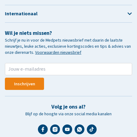
Internationaal
Wil je niets missen?
Schrijf je nu in voor de Medpets nieuwsbrief met daarin de laatste
nieuwtjes, leuke acties, exclusieve kortingscodes en tips & advies van
onze dierenarts.
Voorwaarden nieuwsbrief
Inschrijven
Volg je ons al?
Blijf op de hoogte via onze social media kanalen