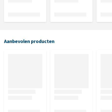
Aanbevolen producten