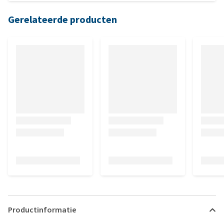
Gerelateerde producten
Productinformatie