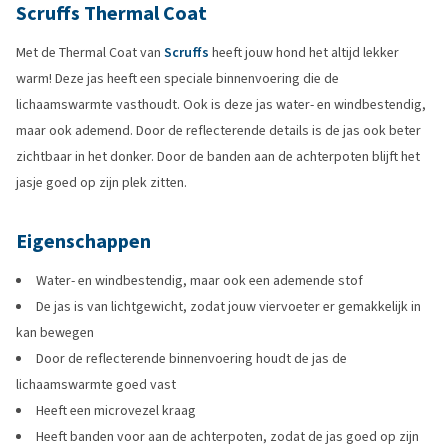
Scruffs Thermal Coat
Met de Thermal Coat van
Scruffs
heeft jouw hond het altijd lekker
warm! Deze jas heeft een speciale binnenvoering die de
lichaamswarmte vasthoudt. Ook is deze jas water- en windbestendig,
maar ook ademend. Door de reflecterende details is de jas ook beter
zichtbaar in het donker. Door de banden aan de achterpoten blijft het
jasje goed op zijn plek zitten.
Eigenschappen
Water- en windbestendig, maar ook een ademende stof
De jas is van lichtgewicht, zodat jouw viervoeter er gemakkelijk in
kan bewegen
Door de reflecterende binnenvoering houdt de jas de
lichaamswarmte goed vast
Heeft een microvezel kraag
Heeft banden voor aan de achterpoten, zodat de jas goed op zijn