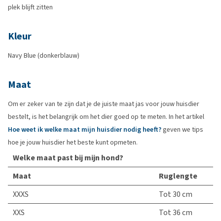
plek blijft zitten
Kleur
Navy Blue (donkerblauw)
Maat
Om er zeker van te zijn dat je de juiste maat jas voor jouw huisdier
bestelt, is het belangrijk om het dier goed op te meten. In het artikel
Hoe weet ik welke maat mijn huisdier nodig heeft?
geven we tips
hoe je jouw huisdier het beste kunt opmeten.
Welke maat past bij mijn hond?
Maat
Ruglengte
XXXS
Tot 30 cm
XXS
Tot 36 cm