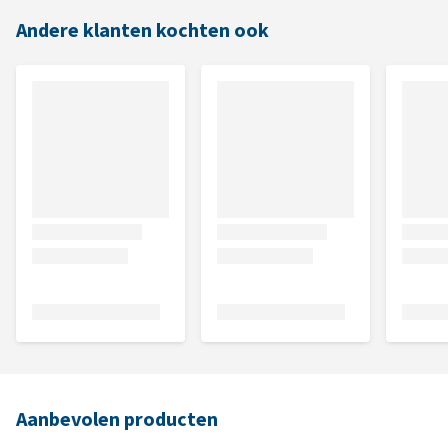
Andere klanten kochten ook
Aanbevolen producten