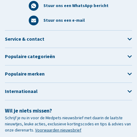
Stuur ons een WhatsApp bericht
Stuur ons een e-mail
Service & contact
Populaire categorieën
Populaire merken
Internationaal
Wil je niets missen?
Schrijf je nu in voor de Medpets nieuwsbrief met daarin de laatste
nieuwtjes, leuke acties, exclusieve kortingscodes en tips & advies van
onze dierenarts.
Voorwaarden nieuwsbrief