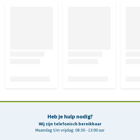
Heb je hulp nodig?
Wij zijn telefonisch bereikbaar
Maandag t/m vrijdag: 08:30 - 13:00 uur