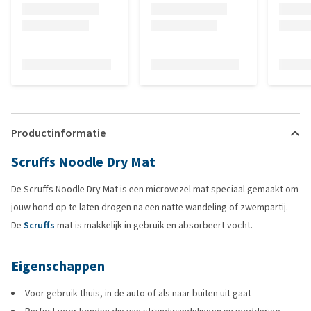
Productinformatie
Scruffs Noodle Dry Mat
De Scruffs Noodle Dry Mat is een microvezel mat speciaal gemaakt om
jouw hond op te laten drogen na een natte wandeling of zwempartij.
De
Scruffs
mat is makkelijk in gebruik en absorbeert vocht.
Eigenschappen
Voor gebruik thuis, in de auto of als naar buiten uit gaat