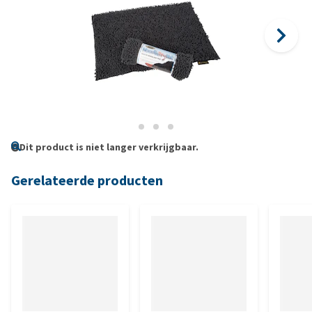
Dit product is niet langer verkrijgbaar.
Gerelateerde producten