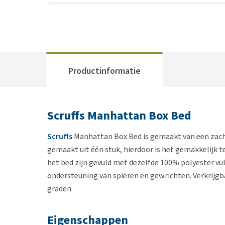
Productinformatie
Scruffs Manhattan Box Bed
Scruffs
Manhattan Box Bed is gemaakt van een zacht
gemaakt uit één stuk, hierdoor is het gemakkelijk 
het bed zijn gevuld met dezelfde 100% polyester vul
ondersteuning van spieren en gewrichten. Verkrijgb
graden.
Eigenschappen