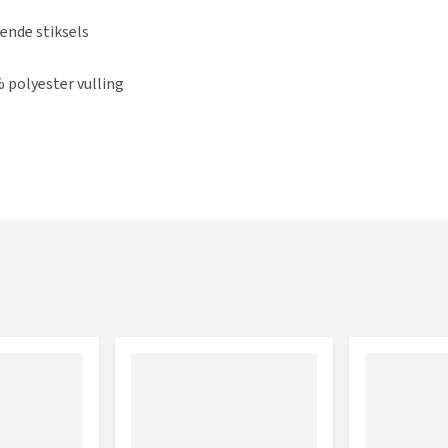
ende stiksels
 polyester vulling