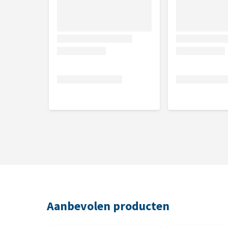
Aanbevolen producten