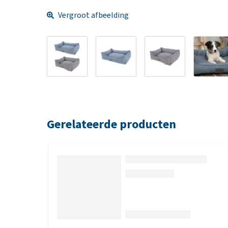
Vergroot afbeelding
Gerelateerde producten