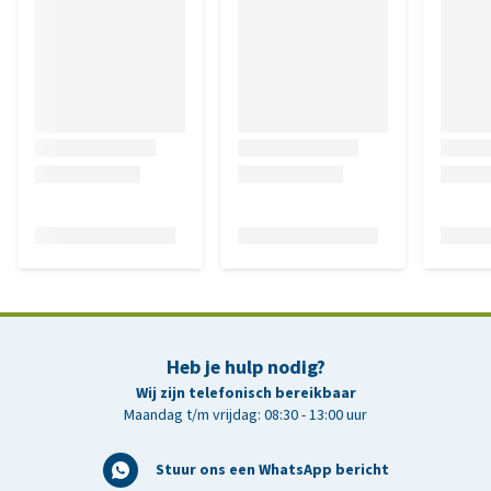
Heb je hulp nodig?
Wij zijn telefonisch bereikbaar
Maandag t/m vrijdag: 08:30 - 13:00 uur
Stuur ons een WhatsApp bericht