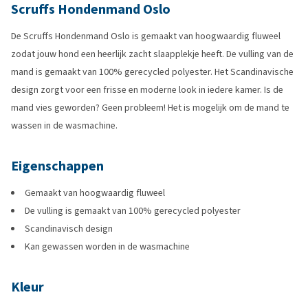
Scruffs Hondenmand Oslo
De Scruffs Hondenmand Oslo is gemaakt van hoogwaardig fluweel
zodat jouw hond een heerlijk zacht slaapplekje heeft. De vulling van de
mand is gemaakt van 100% gerecycled polyester. Het Scandinavische
design zorgt voor een frisse en moderne look in iedere kamer. Is de
mand vies geworden? Geen probleem! Het is mogelijk om de mand te
wassen in de wasmachine.
Eigenschappen
Gemaakt van hoogwaardig fluweel
De vulling is gemaakt van 100% gerecycled polyester
Scandinavisch design
Kan gewassen worden in de wasmachine
Kleur