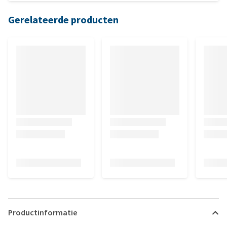
Gerelateerde producten
Productinformatie