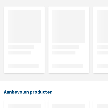
Aanbevolen producten