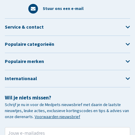
Stuur ons een e-mail
Service & contact
Populaire categorieën
Populaire merken
Internationaal
Wil je niets missen?
Schrijf je nu in voor de Medpets nieuwsbrief met daarin de laatste
nieuwtjes, leuke acties, exclusieve kortingscodes en tips & advies van
onze dierenarts.
Voorwaarden nieuwsbrief