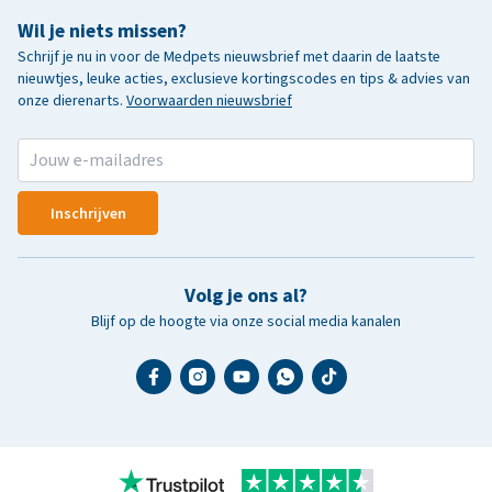
Wil je niets missen?
Schrijf je nu in voor de Medpets nieuwsbrief met daarin de laatste
nieuwtjes, leuke acties, exclusieve kortingscodes en tips & advies van
onze dierenarts.
Voorwaarden nieuwsbrief
Inschrijven
Volg je ons al?
Blijf op de hoogte via onze social media kanalen