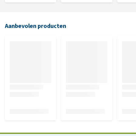
Aanbevolen producten