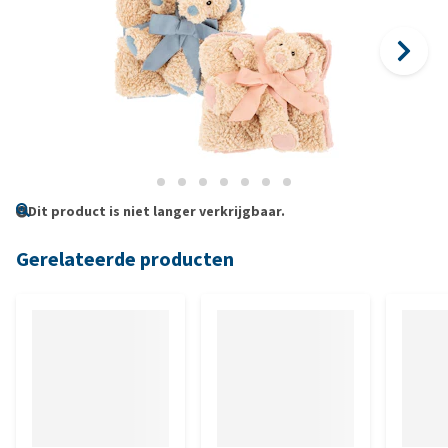
Dit product is niet langer verkrijgbaar.
Gerelateerde producten