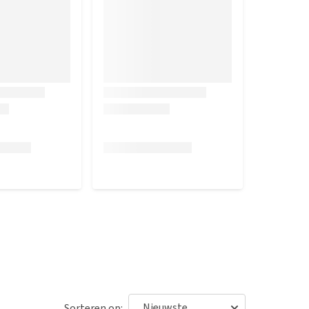
Sorteren op: