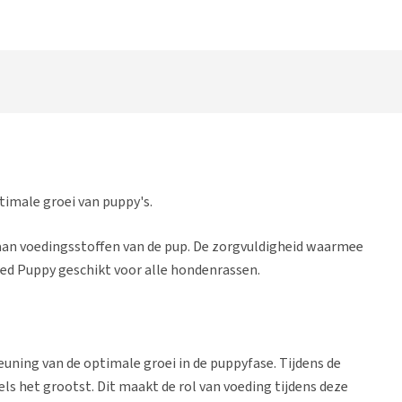
timale groei van puppy's.
an voedingsstoffen van de pup. De zorgvuldigheid waarmee
ed Puppy geschikt voor alle hondenrassen.
ning van de optimale groei in de puppyfase. Tijdens de
s het grootst. Dit maakt de rol van voeding tijdens deze