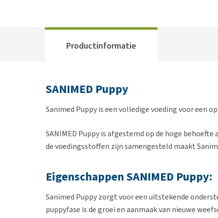
Productinformatie
SANIMED Puppy
Sanimed Puppy is een volledige voeding voor een op
SANIMED Puppy is afgestemd op de hoge behoefte a
de voedingsstoffen zijn samengesteld maakt Sanim
Eigenschappen SANIMED Puppy:
Sanimed Puppy zorgt voor een uitstekende ondersteu
puppyfase is de groei en aanmaak van nieuwe weefsel