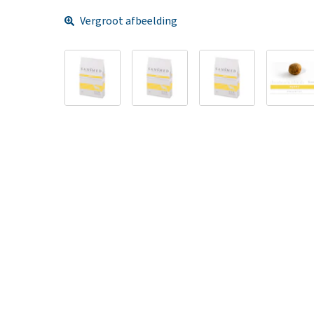
Vergroot afbeelding