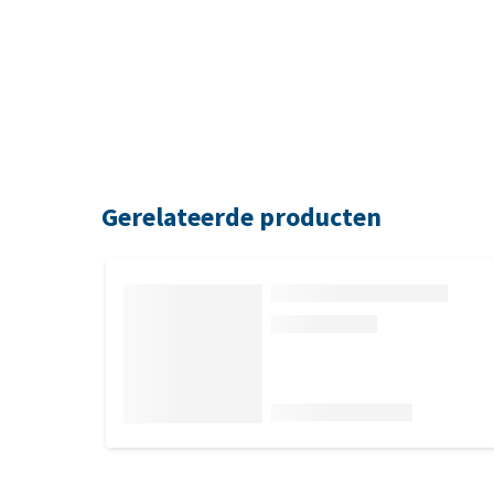
Gerelateerde producten