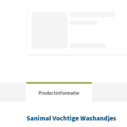
Productinformatie
Sanimal Vochtige Washandjes