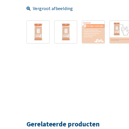
Vergroot afbeelding
Gerelateerde producten