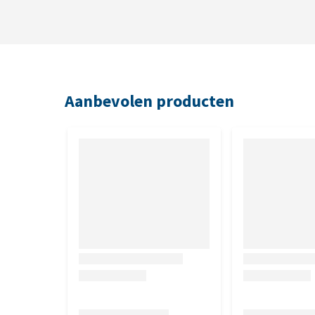
Aanbevolen producten