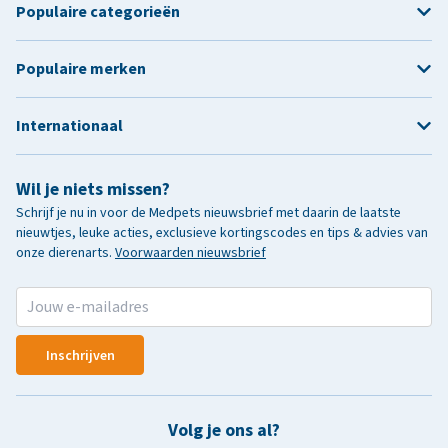
Populaire categorieën
Populaire merken
Internationaal
Wil je niets missen?
Schrijf je nu in voor de Medpets nieuwsbrief met daarin de laatste
nieuwtjes, leuke acties, exclusieve kortingscodes en tips & advies van
onze dierenarts.
Voorwaarden nieuwsbrief
Inschrijven
Volg je ons al?