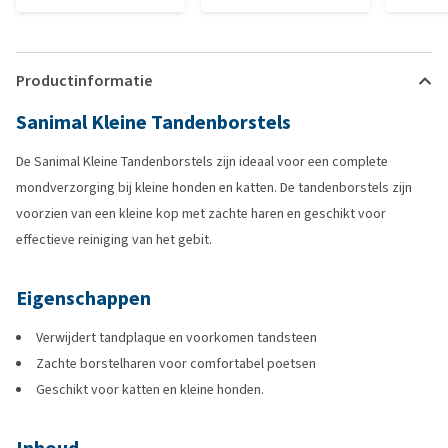
Productinformatie
Sanimal Kleine Tandenborstels
De Sanimal Kleine Tandenborstels zijn ideaal voor een complete
mondverzorging bij kleine honden en katten. De tandenborstels zijn
voorzien van een kleine kop met zachte haren en geschikt voor
effectieve reiniging van het gebit.
Eigenschappen
Verwijdert tandplaque en voorkomen tandsteen
Zachte borstelharen voor comfortabel poetsen
Geschikt voor katten en kleine honden.