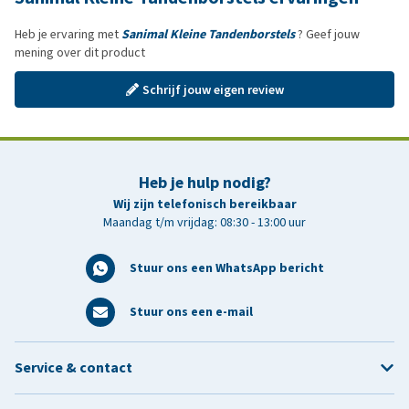
Heb je ervaring met
Sanimal Kleine Tandenborstels
? Geef jouw
mening over dit product
Schrijf jouw eigen review
Heb je hulp nodig?
Wij zijn telefonisch bereikbaar
Maandag t/m vrijdag: 08:30 - 13:00 uur
Stuur ons een WhatsApp bericht
Stuur ons een e-mail
Service & contact