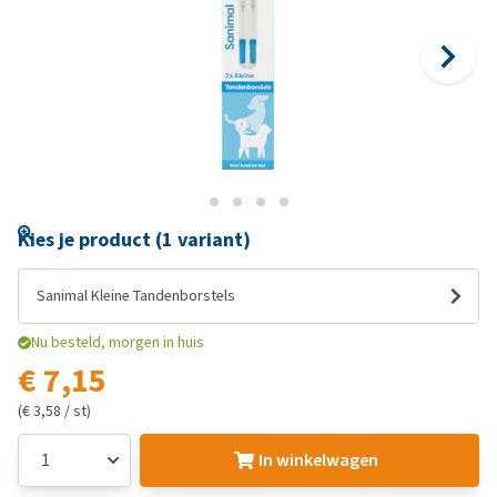
Kies je product (1 variant)
Sanimal Kleine Tandenborstels
Nu besteld, morgen in huis
€ 7,15
(€ 3,58 / st)
In winkelwagen