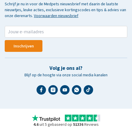
Schrijf je nu in voor de Medpets nieuwsbrief met daarin de laatste
nieuwtjes, leuke acties, exclusieve kortingscodes en tips & advies van
onze dierenarts.
Voorwaarden nieuwsbrief
Inschrijven
Volg je ons al?
Blijf op de hoogte via onze social media kanalen
4.6
uit 5 gebaseerd op
51336
Reviews