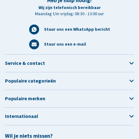
Heb je hulp nodig?
Wij zijn telefonisch bereikbaar
Maandag t/m vrijdag: 08:30 - 13:00 uur
Stuur ons een WhatsApp bericht
Stuur ons een e-mail
Service & contact
Populaire categorieën
Populaire merken
Internationaal
Wil je niets missen?