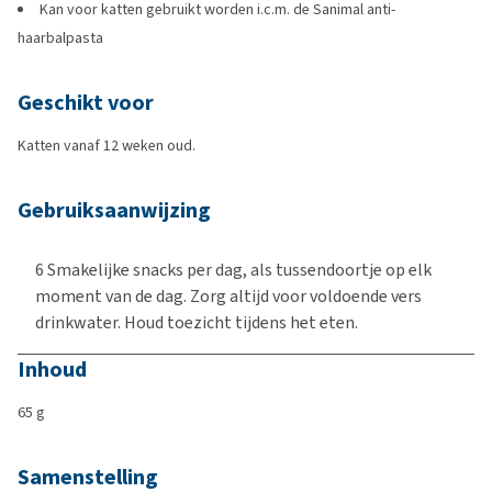
Kan voor katten gebruikt worden i.c.m. de Sanimal anti-
haarbalpasta
Geschikt voor
Katten vanaf 12 weken oud.
Gebruiksaanwijzing
6 Smakelijke snacks per dag, als tussendoortje op elk
moment van de dag. Zorg altijd voor voldoende vers
drinkwater. Houd toezicht tijdens het eten.
Inhoud
65 g
Samenstelling