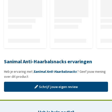
Sanimal Anti-Haarbalsnacks ervaringen
Heb je ervaring met
Sanimal Anti-Haarbalsnacks
? Geef jouw mening
over dit product
Schrijf jouw eigen review