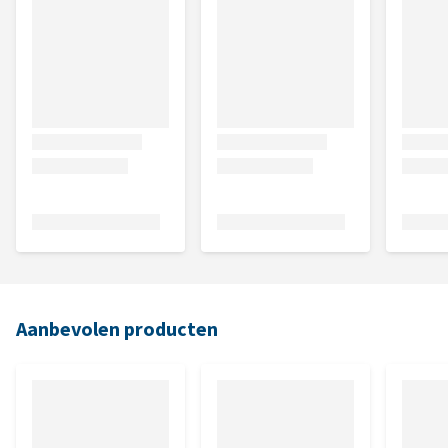
Aanbevolen producten