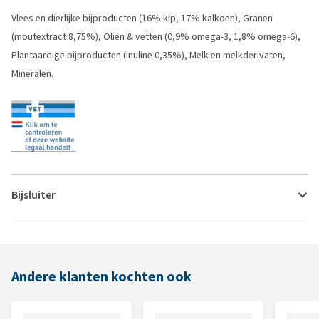
Vlees en dierlijke bijproducten (16% kip, 17% kalkoen), Granen
(moutextract 8,75%), Oliën & vetten (0,9% omega-3, 1,8% omega-6),
Plantaardige bijproducten (inuline 0,35%), Melk en melkderivaten,
Mineralen.
Bijsluiter
Andere klanten kochten ook