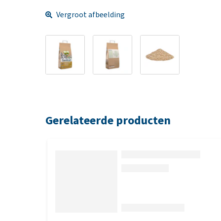
Vergroot afbeelding
Gerelateerde producten