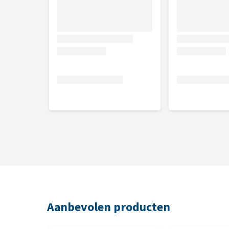
Aanbevolen producten