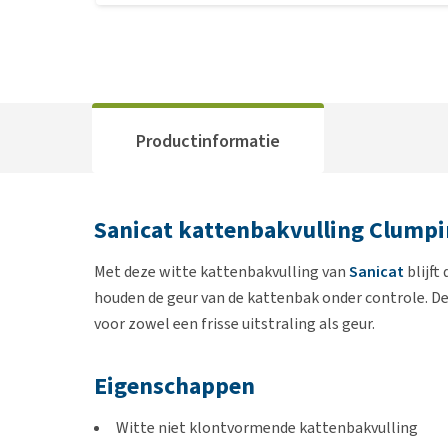
Productinformatie
Sanicat kattenbakvulling Clumpi
Met deze witte kattenbakvulling van
Sanicat
blijft
houden de geur van de kattenbak onder controle. De k
voor zowel een frisse uitstraling als geur.
Eigenschappen
Witte niet klontvormende kattenbakvulling