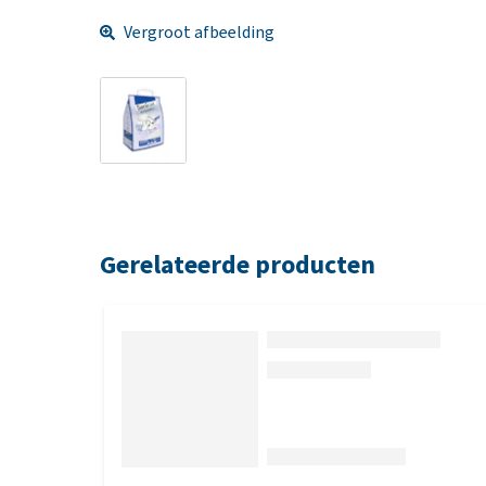
Vergroot afbeelding
Gerelateerde producten