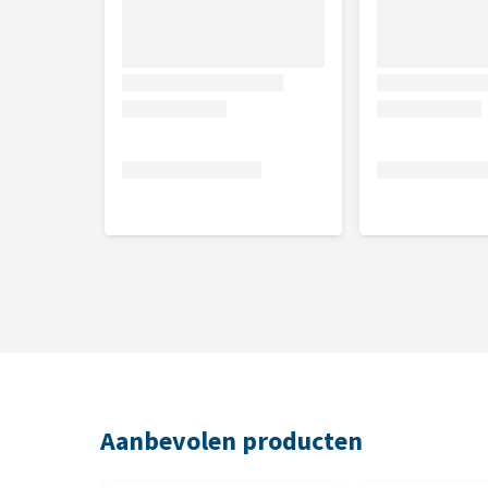
Aanbevolen producten