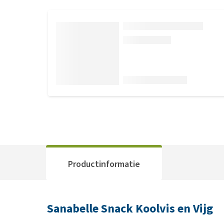
Productinformatie
Sanabelle Snack Koolvis en Vijg