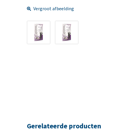
Vergroot afbeelding
Gerelateerde producten