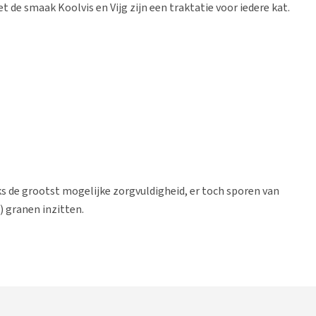
t de smaak Koolvis en Vijg zijn een traktatie voor iedere kat.
s de grootst mogelijke zorgvuldigheid, er toch sporen van
) granen inzitten.