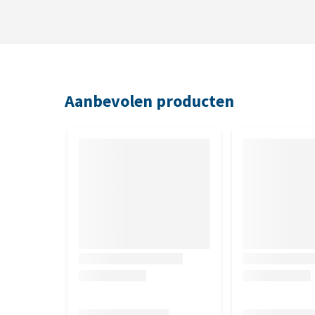
Aanbevolen producten