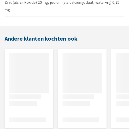
Zink (als zinkoxide) 20 mg, jodium (als calciumjodaat, watervrij) 0,75
mg.
Andere klanten kochten ook