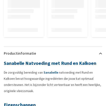
Productinformatie
Sanabelle Natvoeding met Rund en Kalkoen
De zorgvuldig bereiding van
Sanabelle
natvoeding met Rund en
Kalkoen bevat hoogwaardige ingrediënten die jouw kat optimaal
ondersteunen. Het is bijzonder licht verteerbaar en heeft een heerlijke,
originele vleessmaak.
Eigenschappen