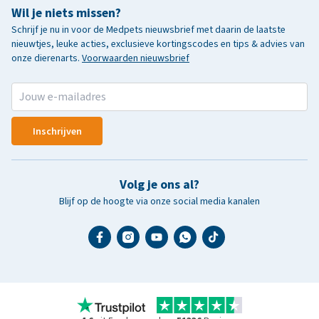
Wil je niets missen?
Schrijf je nu in voor de Medpets nieuwsbrief met daarin de laatste
nieuwtjes, leuke acties, exclusieve kortingscodes en tips & advies van
onze dierenarts.
Voorwaarden nieuwsbrief
Inschrijven
Volg je ons al?
Blijf op de hoogte via onze social media kanalen