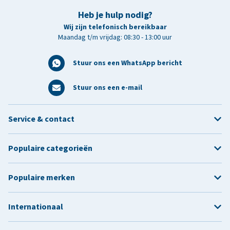
Heb je hulp nodig?
Wij zijn telefonisch bereikbaar
Maandag t/m vrijdag: 08:30 - 13:00 uur
Stuur ons een WhatsApp bericht
Stuur ons een e-mail
Service & contact
Populaire categorieën
Populaire merken
Internationaal