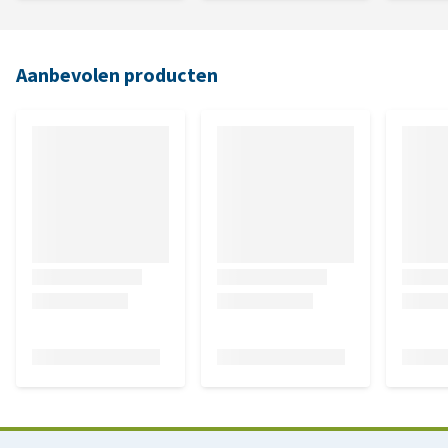
Aanbevolen producten