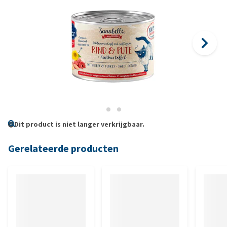
Dit product is niet langer verkrijgbaar.
Gerelateerde producten