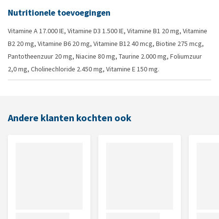
Nutritionele toevoegingen
Vitamine A 17.000 IE, Vitamine D3 1.500 IE, Vitamine B1 20 mg, Vitamine
B2 20 mg, Vitamine B6 20 mg, Vitamine B12 40 mcg, Biotine 275 mcg,
Pantotheenzuur 20 mg, Niacine 80 mg, Taurine 2.000 mg, Foliumzuur
2,0 mg, Cholinechloride 2.450 mg, Vitamine E 150 mg.
Andere klanten kochten ook