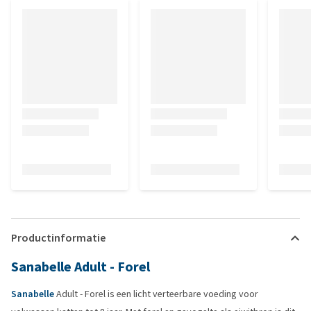
Productinformatie
Sanabelle Adult - Forel
Sanabelle
Adult - Forel is een licht verteerbare voeding voor