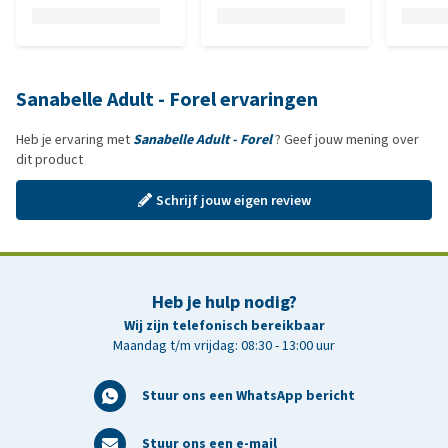
Sanabelle Adult - Forel ervaringen
Heb je ervaring met
Sanabelle Adult - Forel
? Geef jouw mening over
dit product
Schrijf jouw eigen review
Heb je hulp nodig?
Wij zijn telefonisch bereikbaar
Maandag t/m vrijdag: 08:30 - 13:00 uur
Stuur ons een WhatsApp bericht
Stuur ons een e-mail