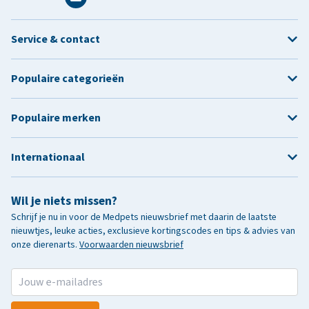
Service & contact
Populaire categorieën
Populaire merken
Internationaal
Wil je niets missen?
Schrijf je nu in voor de Medpets nieuwsbrief met daarin de laatste
nieuwtjes, leuke acties, exclusieve kortingscodes en tips & advies van
onze dierenarts.
Voorwaarden nieuwsbrief