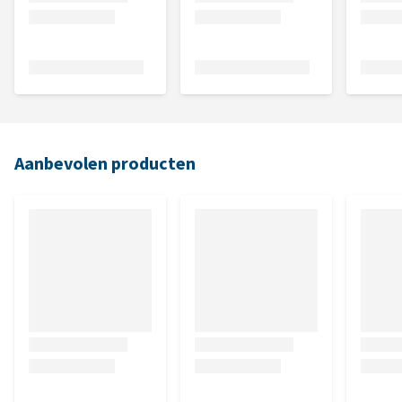
Aanbevolen producten