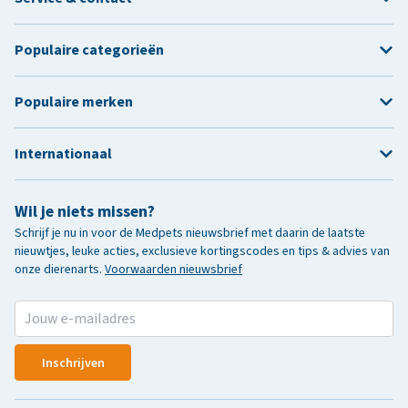
Populaire categorieën
Populaire merken
Internationaal
Wil je niets missen?
Schrijf je nu in voor de Medpets nieuwsbrief met daarin de laatste
nieuwtjes, leuke acties, exclusieve kortingscodes en tips & advies van
onze dierenarts.
Voorwaarden nieuwsbrief
Inschrijven