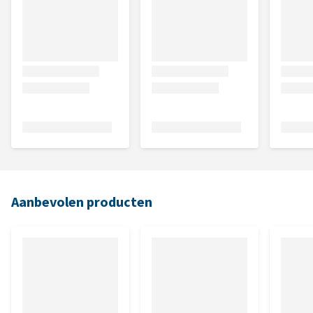
Aanbevolen producten