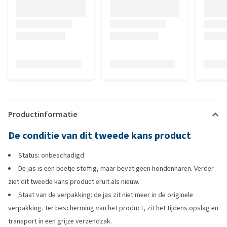
Productinformatie
De conditie van dit tweede kans product
Status: onbeschadigd
De jas is een beetje stoffig, maar bevat geen hondenharen. Verder
ziet dit tweede kans product eruit als nieuw.
Staat van de verpakking: de jas zit niet meer in de originele
verpakking. Ter bescherming van het product, zit het tijdens opslag en
transport in een grijze verzendzak.