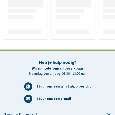
Heb je hulp nodig?
Wij zijn telefonisch bereikbaar
Maandag t/m vrijdag: 08:30 - 13:00 uur
Stuur ons een WhatsApp bericht
Stuur ons een e-mail
Service & contact