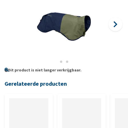
Dit product is niet langer verkrijgbaar.
Gerelateerde producten