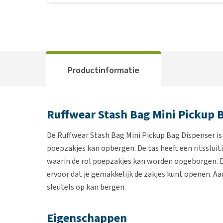
Productinformatie
Ruffwear Stash Bag Mini Pickup 
De Ruffwear Stash Bag Mini Pickup Bag Dispenser is 
poepzakjes kan opbergen. De tas heeft een ritssluit
waarin de rol poepzakjes kan worden opgeborgen. De
ervoor dat je gemakkelijk de zakjes kunt openen. Aa
sleutels op kan bergen.
Eigenschappen