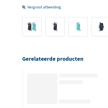
Vergroot afbeelding
Gerelateerde producten