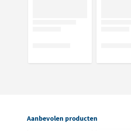
Aanbevolen producten