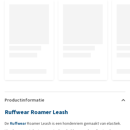
Productinformatie
Ruffwear Roamer Leash
De
Ruffwear
Roamer Leash is een hondenriem gemaakt van elastiek.