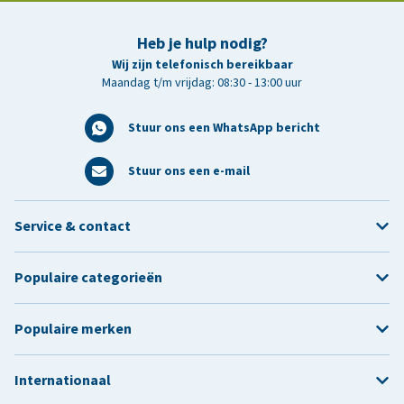
Heb je hulp nodig?
Wij zijn telefonisch bereikbaar
Maandag t/m vrijdag: 08:30 - 13:00 uur
Stuur ons een WhatsApp bericht
Stuur ons een e-mail
Service & contact
Populaire categorieën
Populaire merken
Internationaal