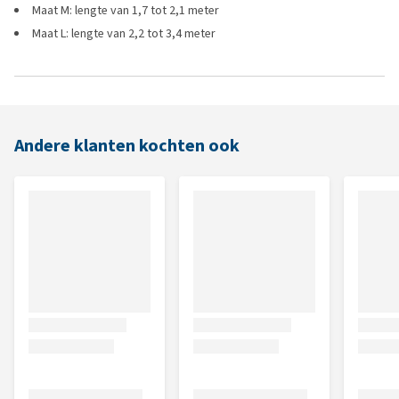
Maat M: lengte van 1,7 tot 2,1 meter
Maat L: lengte van 2,2 tot 3,4 meter
Andere klanten kochten ook