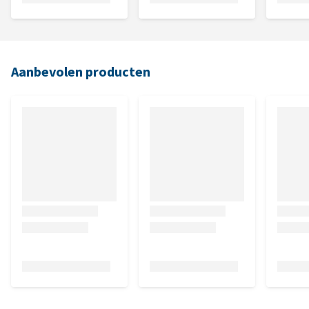
Aanbevolen producten