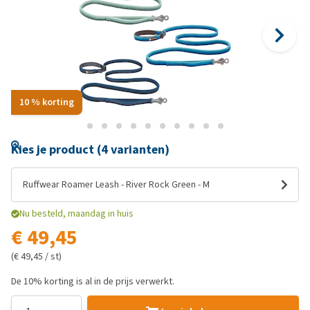
10 % korting
Kies je product (4 varianten)
Ruffwear Roamer Leash - River Rock Green - M
Nu besteld, maandag in huis
€ 49,45
(€ 49,45 / st)
De 10% korting is al in de prijs verwerkt.