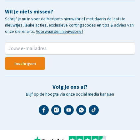
Wil je niets missen?
Schrijf je nu in voor de Medpets nieuwsbrief met daarin de laatste
nieuwtjes, leuke acties, exclusieve kortingscodes en tips & advies van
onze dierenarts.
Voorwaarden nieuwsbrief
Inschrijven
Volg je ons al?
Blijf op de hoogte via onze social media kanalen