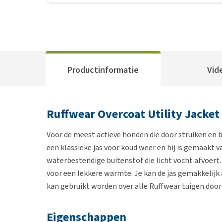
Productinformatie
Vid
Ruffwear Overcoat Utility Jacket
Voor de meest actieve honden die door struiken en b
een klassieke jas voor koud weer en hij is gemaakt v
waterbestendige buitenstof die licht vocht afvoert.
voor een lekkere warmte. Je kan de jas gemakkelijk 
kan gebruikt worden over alle Ruffwear tuigen door
Eigenschappen