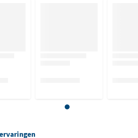
 ervaringen