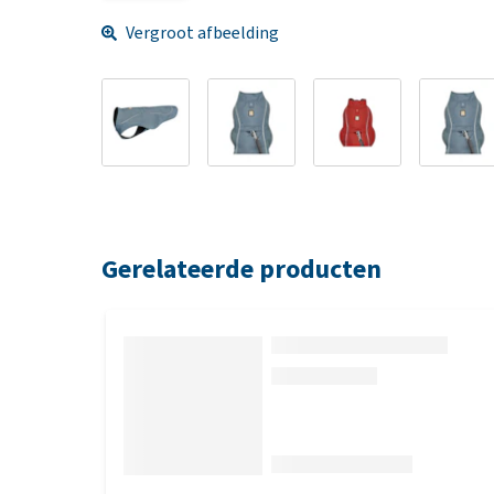
Vergroot afbeelding
Gerelateerde producten