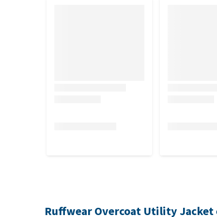
Ruffwear Overcoat Utility Jacket