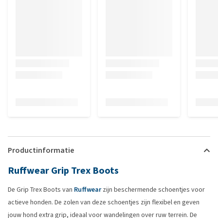
Productinformatie
Ruffwear Grip Trex Boots
De Grip Trex Boots van
Ruffwear
zijn beschermende schoentjes voor
actieve honden. De zolen van deze schoentjes zijn flexibel en geven
jouw hond extra grip, ideaal voor wandelingen over ruw terrein. De