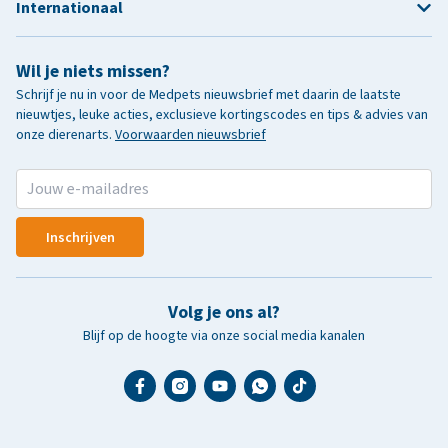
Internationaal
Wil je niets missen?
Schrijf je nu in voor de Medpets nieuwsbrief met daarin de laatste
nieuwtjes, leuke acties, exclusieve kortingscodes en tips & advies van
onze dierenarts.
Voorwaarden nieuwsbrief
Inschrijven
Volg je ons al?
Blijf op de hoogte via onze social media kanalen