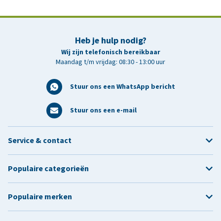
Heb je hulp nodig?
Wij zijn telefonisch bereikbaar
Maandag t/m vrijdag: 08:30 - 13:00 uur
Stuur ons een WhatsApp bericht
Stuur ons een e-mail
Service & contact
Populaire categorieën
Populaire merken