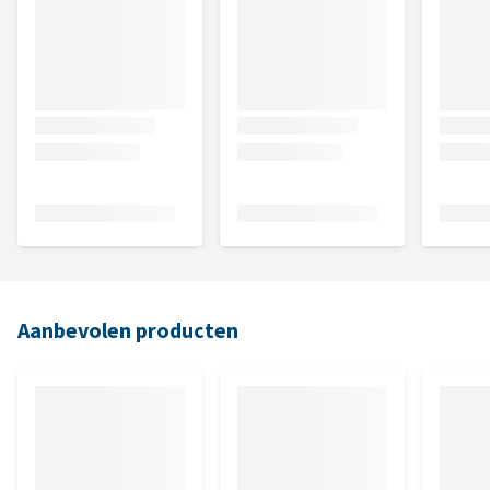
Aanbevolen producten