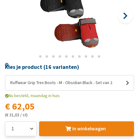
Kies je product (16 varianten)
Ruffwear Grip Trex Boots - M - Obsidian Black - Set van 2
Nu besteld, maandag in huis
€ 62,05
(€ 31,03 / st)
In winkelwagen