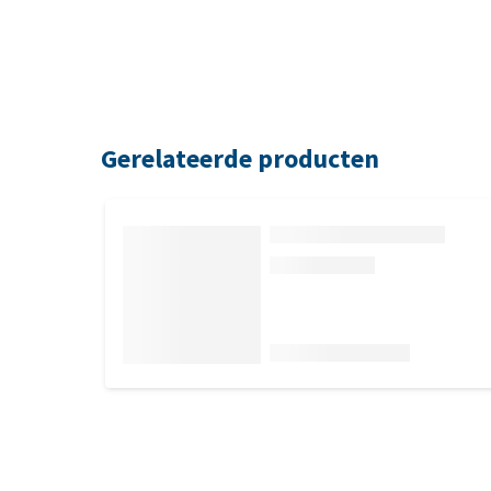
Gerelateerde producten