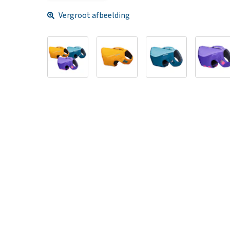
Vergroot afbeelding