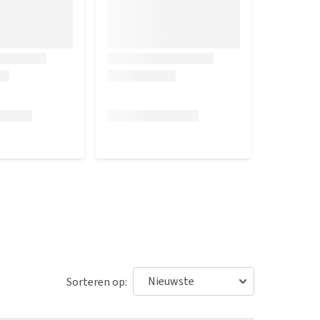
Sorteren op: