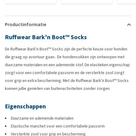
Productinformatie
Ruffwear Bark'n Boot™ Socks
De Ruffwear Bark'n Boot™ Socks zijn de perfecte keuze voor honden
die graag op avontuur gaan.. De hondensokken zijn ontworpen met
duurzame materialen en een ademende stof. De elastieken eigenschap
zorgt voor een comfortabele pasvorm en de versterkte zool zorgt
voor grip en extra bescherming. Met de Ruffwear Bark'n Boot™ Socks
kunnen jullie genieten van buitenactiviteiten zonder zorgen.
Eigenschappen
Duurzame en ademende materialen
Elastische manchet voor een comfortabele pasvorm
Versterkte zool voor grip en bescherming