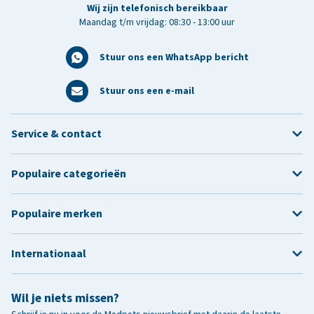
Wij zijn telefonisch bereikbaar
Maandag t/m vrijdag: 08:30 - 13:00 uur
Stuur ons een WhatsApp bericht
Stuur ons een e-mail
Service & contact
Populaire categorieën
Populaire merken
Internationaal
Wil je niets missen?