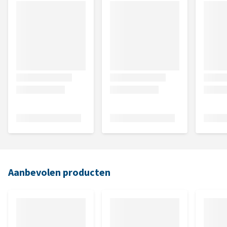
Aanbevolen producten