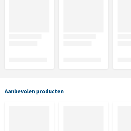
Aanbevolen producten