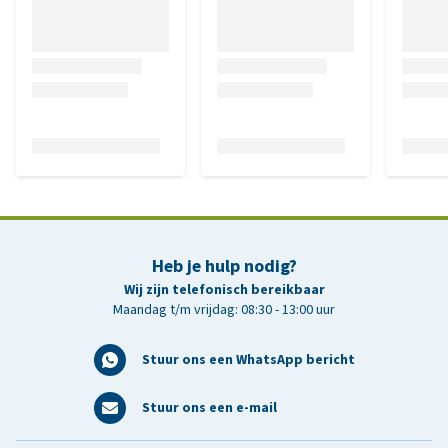
Heb je hulp nodig?
Wij zijn telefonisch bereikbaar
Maandag t/m vrijdag: 08:30 - 13:00 uur
Stuur ons een WhatsApp bericht
Stuur ons een e-mail