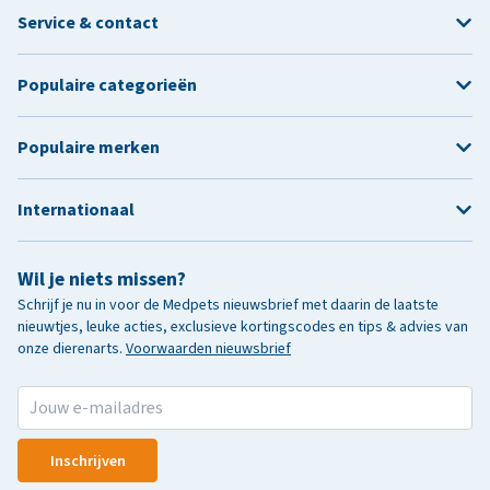
Service & contact
Populaire categorieën
Populaire merken
Internationaal
Wil je niets missen?
Schrijf je nu in voor de Medpets nieuwsbrief met daarin de laatste
nieuwtjes, leuke acties, exclusieve kortingscodes en tips & advies van
onze dierenarts.
Voorwaarden nieuwsbrief
Inschrijven