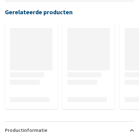
Gerelateerde producten
Productinformatie