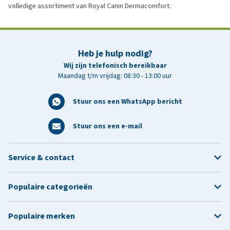
volledige assortiment van Royal Canin Dermacomfort.
Heb je hulp nodig?
Wij zijn telefonisch bereikbaar
Maandag t/m vrijdag: 08:30 - 13:00 uur
Stuur ons een WhatsApp bericht
Stuur ons een e-mail
Service & contact
Populaire categorieën
Populaire merken