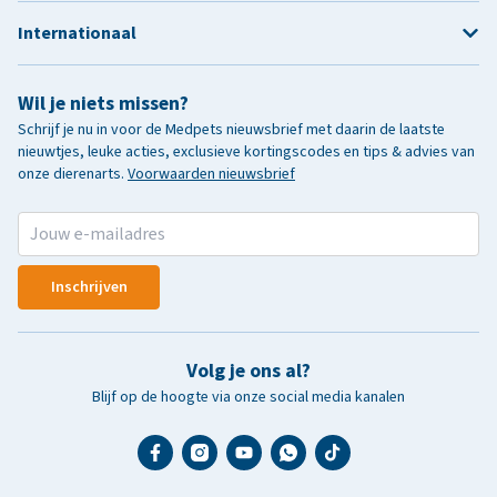
Internationaal
Wil je niets missen?
Schrijf je nu in voor de Medpets nieuwsbrief met daarin de laatste
nieuwtjes, leuke acties, exclusieve kortingscodes en tips & advies van
onze dierenarts.
Voorwaarden nieuwsbrief
Inschrijven
Volg je ons al?
Blijf op de hoogte via onze social media kanalen