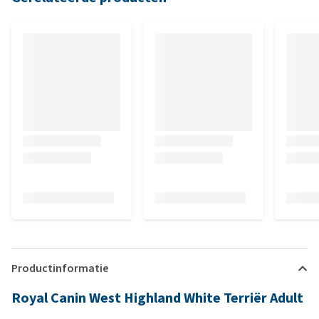
Productinformatie
Royal Canin West Highland White Terriër Adult