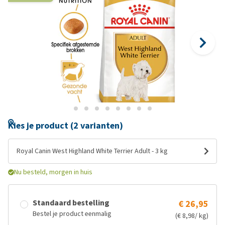
Kies je product (2 varianten)
Royal Canin West Highland White Terrier Adult - 3 kg
Nu besteld, morgen in huis
Standaard bestelling
€ 26,95
Bestel je product eenmalig
(€ 8,98/ kg)