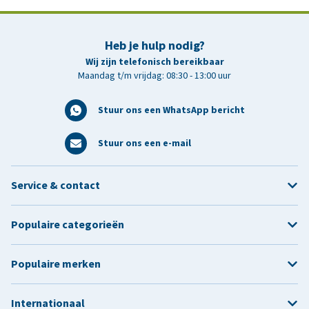
Heb je hulp nodig?
Wij zijn telefonisch bereikbaar
Maandag t/m vrijdag: 08:30 - 13:00 uur
Stuur ons een WhatsApp bericht
Stuur ons een e-mail
Service & contact
Populaire categorieën
Populaire merken
Internationaal