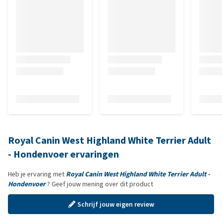
Royal Canin West Highland White Terrier Adult
- Hondenvoer ervaringen
Heb je ervaring met
Royal Canin West Highland White Terrier Adult -
Hondenvoer
? Geef jouw mening over dit product
Schrijf jouw eigen review