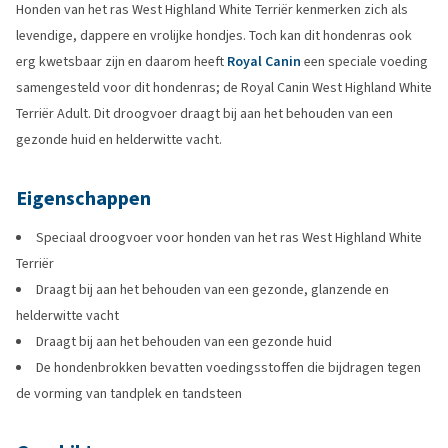
Honden van het ras West Highland White Terriër kenmerken zich als
levendige, dappere en vrolijke hondjes. Toch kan dit hondenras ook
erg kwetsbaar zijn en daarom heeft
Royal Canin
een speciale voeding
samengesteld voor dit hondenras; de Royal Canin West Highland White
Terriër Adult. Dit droogvoer draagt bij aan het behouden van een
gezonde huid en helderwitte vacht.
Eigenschappen
Speciaal droogvoer voor honden van het ras West Highland White
Terriër
Draagt bij aan het behouden van een gezonde, glanzende en
helderwitte vacht
Draagt bij aan het behouden van een gezonde huid
De hondenbrokken bevatten voedingsstoffen die bijdragen tegen
de vorming van tandplek en tandsteen