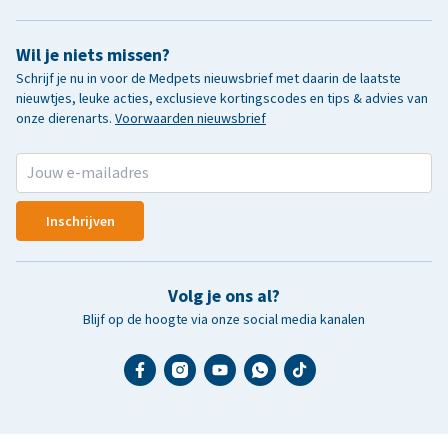
Wil je niets missen?
Schrijf je nu in voor de Medpets nieuwsbrief met daarin de laatste
nieuwtjes, leuke acties, exclusieve kortingscodes en tips & advies van
onze dierenarts.
Voorwaarden nieuwsbrief
Inschrijven
Volg je ons al?
Blijf op de hoogte via onze social media kanalen