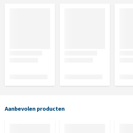
Aanbevolen producten