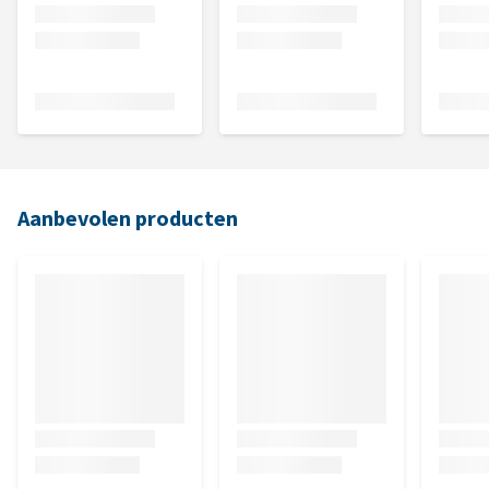
Aanbevolen producten