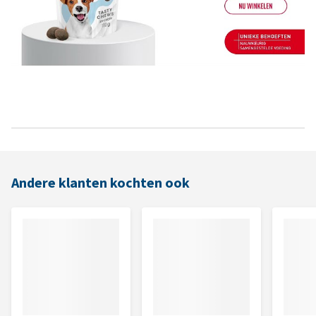
Andere klanten kochten ook