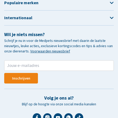
Populaire merken
Internationaal
Wil je niets missen?
Schrijf je nu in voor de Medpets nieuwsbrief met daarin de laatste
nieuwtjes, leuke acties, exclusieve kortingscodes en tips & advies van
onze dierenarts.
Voorwaarden nieuwsbrief
Inschrijven
Volg je ons al?
Blijf op de hoogte via onze social media kanalen