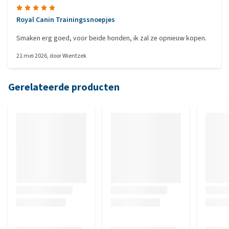
Royal Canin Trainingssnoepjes
Smaken erg goed, voor beide honden, ik zal ze opnieuw kopen.
21 mei 2026
, door
Wientzek
Gerelateerde producten