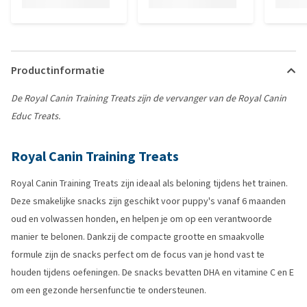
Productinformatie
De Royal Canin Training Treats zijn de vervanger van de Royal Canin
Educ Treats.
Royal Canin Training Treats
Royal Canin Training Treats zijn ideaal als beloning tijdens het trainen.
Deze smakelijke snacks zijn geschikt voor puppy's vanaf 6 maanden
oud en volwassen honden, en helpen je om op een verantwoorde
manier te belonen. Dankzij de compacte grootte en smaakvolle
formule zijn de snacks perfect om de focus van je hond vast te
houden tijdens oefeningen. De snacks bevatten DHA en vitamine C en E
om een gezonde hersenfunctie te ondersteunen.