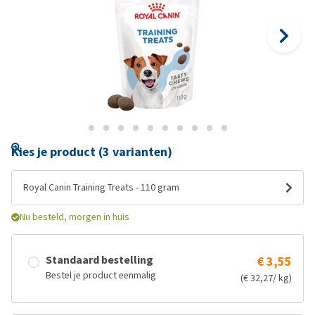
Kies je product (3 varianten)
Royal Canin Training Treats - 110 gram
Nu besteld, morgen in huis
Standaard bestelling
€ 3,55
Bestel je product eenmalig
(€ 32,27/ kg)