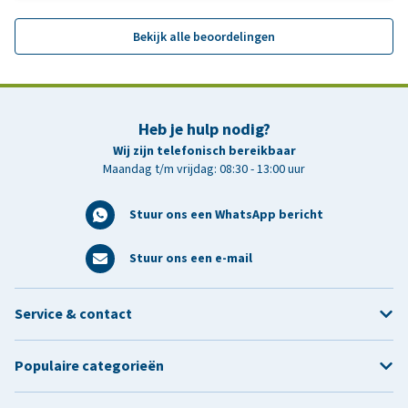
Bekijk alle beoordelingen
Heb je hulp nodig?
Wij zijn telefonisch bereikbaar
Maandag t/m vrijdag: 08:30 - 13:00 uur
Stuur ons een WhatsApp bericht
Stuur ons een e-mail
Service & contact
Populaire categorieën