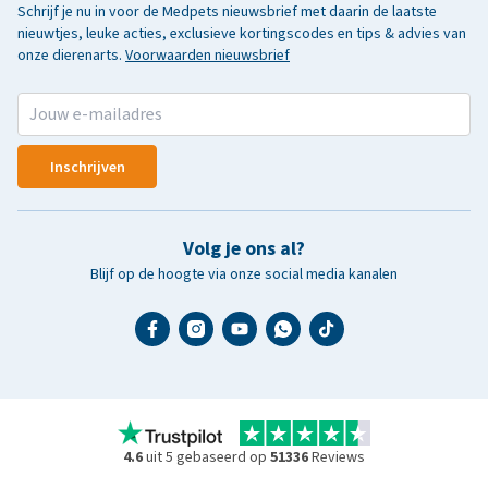
Schrijf je nu in voor de Medpets nieuwsbrief met daarin de laatste
nieuwtjes, leuke acties, exclusieve kortingscodes en tips & advies van
onze dierenarts.
Voorwaarden nieuwsbrief
Inschrijven
Volg je ons al?
Blijf op de hoogte via onze social media kanalen
4.6
uit 5 gebaseerd op
51336
Reviews