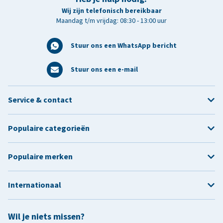
Wij zijn telefonisch bereikbaar
Maandag t/m vrijdag: 08:30 - 13:00 uur
Stuur ons een WhatsApp bericht
Stuur ons een e-mail
Service & contact
Populaire categorieën
Populaire merken
Internationaal
Wil je niets missen?