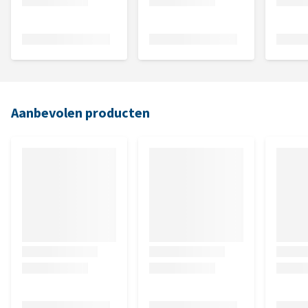
Aanbevolen producten