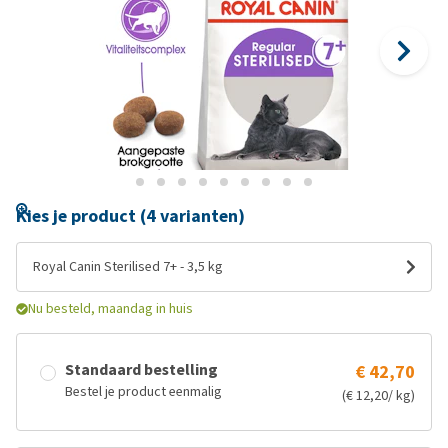
Kies je product (4 varianten)
Royal Canin Sterilised 7+ - 3,5 kg
Nu besteld, maandag in huis
Standaard bestelling
€ 42,70
Bestel je product eenmalig
(€ 12,20/ kg)