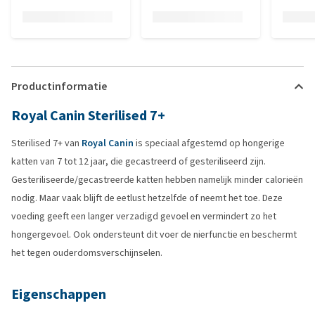
Productinformatie
Royal Canin Sterilised 7+
Sterilised 7+ van
Royal Canin
is speciaal afgestemd op hongerige
katten van 7 tot 12 jaar, die gecastreerd of gesteriliseerd zijn.
Gesteriliseerde/gecastreerde katten hebben namelijk minder calorieën
nodig. Maar vaak blijft de eetlust hetzelfde of neemt het toe. Deze
voeding geeft een langer verzadigd gevoel en vermindert zo het
hongergevoel. Ook ondersteunt dit voer de nierfunctie en beschermt
het tegen ouderdomsverschijnselen.
Eigenschappen