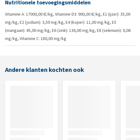
Nutritionele toevoegingsmiddelen
Vitamine A: 17000,00 IE/kg, Vitamine D3: 900,00 IE/kg, E1 (ijzer): 35,00
mg/kg, E2 (jodium): 3,50 mg/kg, E4 (koper): 11,00 mg/kg, E5
(mangaan): 45,00 mg/kg, E6 (zink): 136,00 mg/kg, E8 (selenium): 0,06
mg/kg, Vitamine C: 180,00 mg/kg
Andere klanten kochten ook