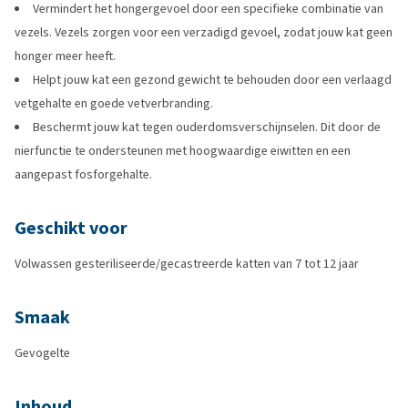
Vermindert het hongergevoel door een specifieke combinatie van
vezels. Vezels zorgen voor een verzadigd gevoel, zodat jouw kat geen
honger meer heeft.
Helpt jouw kat een gezond gewicht te behouden door een verlaagd
vetgehalte en goede vetverbranding.
Beschermt jouw kat tegen ouderdomsverschijnselen. Dit door de
nierfunctie te ondersteunen met hoogwaardige eiwitten en een
aangepast fosforgehalte.
Geschikt voor
Volwassen gesteriliseerde/gecastreerde katten van 7 tot 12 jaar
Smaak
Gevogelte
Inhoud