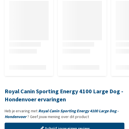
Royal Canin Sporting Energy 4100 Large Dog -
Hondenvoer ervaringen
Heb je ervaring met
Royal Canin Sporting Energy 4100 Large Dog -
Hondenvoer
? Geef jouw mening over dit product
Schrijf jouw eigen review