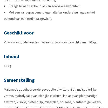
Draagt bij aan het behoud van soepele gewrichten
Met een aangepast energiegehalte ter ondersteuning van het
behoud van een optimaal gewicht
Geschikt voor
Volwassen grote honden met een volwassen gewicht vanaf 10 kg.
Inhoud
15 kg
Samenstelling
Maïsmeel, gedehydreerde gevogelte-eiwitten, rijst, maïs, dierlijke
vetten, hydrolysaat van dierlijke eiwitten, isolaat van plantaardige
eiwitten, visolie, bietenpulp, mineralen, sojaolie, plantaardige vezels,