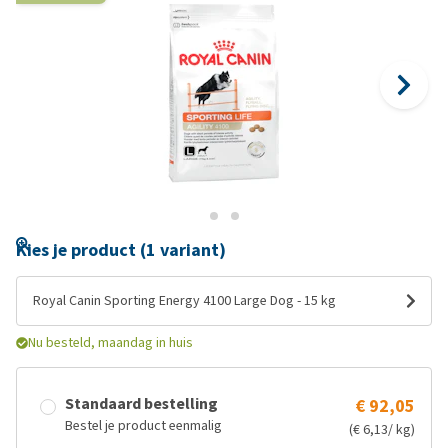
Kies je product (1 variant)
Royal Canin Sporting Energy 4100 Large Dog - 15 kg
Nu besteld, maandag in huis
Standaard bestelling
€ 92,05
Bestel je product eenmalig
(€ 6,13/ kg)