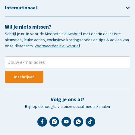
Internationaal
Wil je niets missen?
Schrijf je nu in voor de Medpets nieuwsbrief met daarin de laatste
nieuwtjes, leuke acties, exclusieve kortingscodes en tips & advies van
onze dierenarts.
Voorwaarden nieuwsbrief
Inschrijven
Volg je ons al?
Blijf op de hoogte via onze social media kanalen