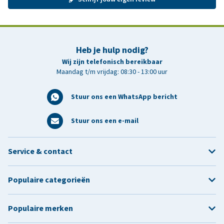
Heb je hulp nodig?
Wij zijn telefonisch bereikbaar
Maandag t/m vrijdag: 08:30 - 13:00 uur
Stuur ons een WhatsApp bericht
Stuur ons een e-mail
Service & contact
Populaire categorieën
Populaire merken