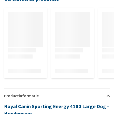
Productinformatie
Royal Canin Sporting Energy 4100 Large Dog -
Hondenvoer