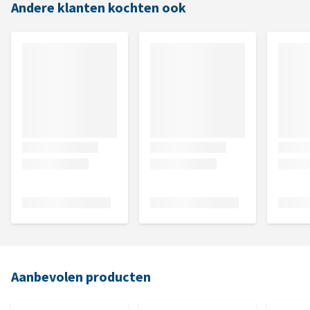
Andere klanten kochten ook
Aanbevolen producten