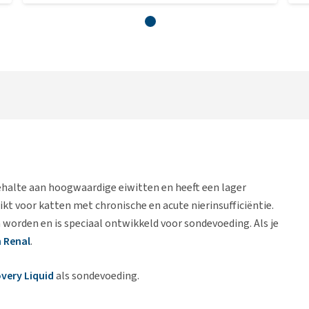
halte aan hoogwaardige eiwitten en heeft een lager
kt voor katten met chronische en acute nierinsufficiëntie.
 worden en is speciaal ontwikkeld voor sondevoeding. Als je
 Renal
.
very Liquid
als sondevoeding.