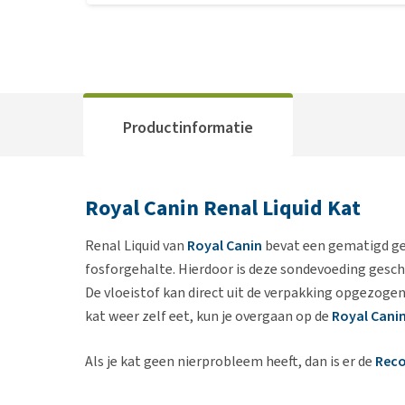
Productinformatie
Royal Canin Renal Liquid Kat
Renal Liquid van
Royal Canin
bevat een gematigd ge
fosforgehalte. Hierdoor is deze sondevoeding geschi
De vloeistof kan direct uit de verpakking opgezogen
kat weer zelf eet, kun je overgaan op de
Royal Canin
Als je kat geen nierprobleem heeft, dan is er de
Reco