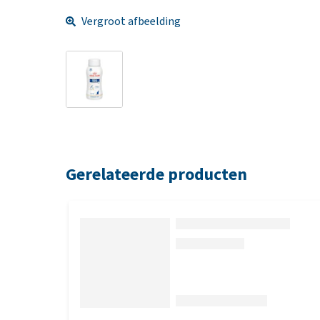
Vergroot afbeelding
Gerelateerde producten