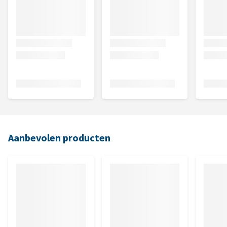
Aanbevolen producten