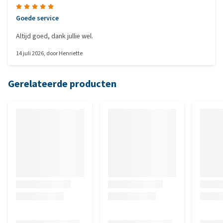
Goede service
Altijd goed, dank jullie wel.
14 juli 2026
, door
Henriette
Gerelateerde producten