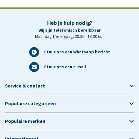
Heb je hulp nodig?
Wij zijn telefonisch bereikbaar
Maandag t/m vrijdag: 08:30 - 13:00 uur
Stuur ons een WhatsApp bericht
Stuur ons een e-mail
Service & contact
Populaire categorieën
Populaire merken
Internationaal