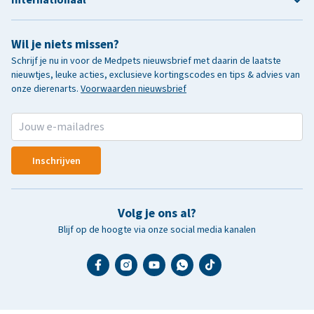
Wil je niets missen?
Schrijf je nu in voor de Medpets nieuwsbrief met daarin de laatste
nieuwtjes, leuke acties, exclusieve kortingscodes en tips & advies van
onze dierenarts.
Voorwaarden nieuwsbrief
Inschrijven
Volg je ons al?
Blijf op de hoogte via onze social media kanalen