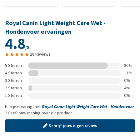
Royal Canin Light Weight Care Wet -
Hondenvoer ervaringen
4.8
/5
28 Reviews
5 Sterren
86%
4 Sterren
11%
3 Sterren
0%
2 Sterren
4%
1 Sterren
0%
Heb je ervaring met
Royal Canin Light Weight Care Wet - Hondenvoer
? Geef jouw mening over dit product
Schrijf jouw eigen review