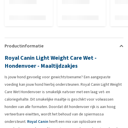
Productinformatie
Royal Canin Light Weight Care Wet -
Hondenvoer - Maaltijdzakjes
Is jouw hond gevoelig voor gewichtstoename? Een aangepaste
voeding kan jouw hond hierbij ondersteunen. Royal Canin Light Weight
Care Wet Hondenvoer is smakelijk natvoer met een laag vet- en
caloriegehalte. Dit smakelijke maaltje is geschikt voor volwassen
honden van alle formaten. Doordat dit hondenvoer rijk is aan hoog
verteerbare eiwitten, wordt het behoud van de spiermassa
ondersteunt.
Royal Canin
heeft een mix van oplosbare en