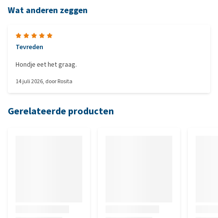
Wat anderen zeggen
Tevreden
Hondje eet het graag.
14 juli 2026
, door
Rosita
Gerelateerde producten