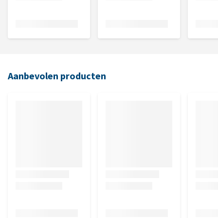
Aanbevolen producten