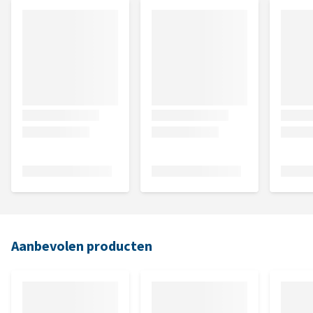
Aanbevolen producten