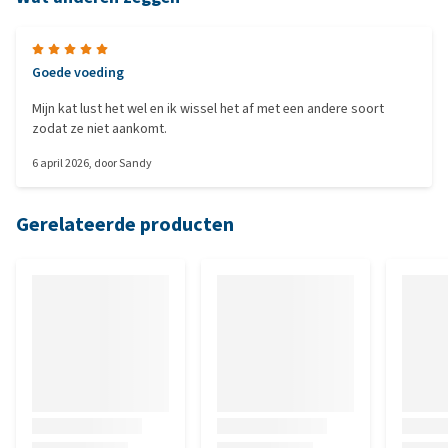
Goede voeding
Mijn kat lust het wel en ik wissel het af met een andere soort
zodat ze niet aankomt.
6 april 2026
, door
Sandy
Gerelateerde producten