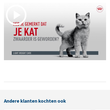
Andere klanten kochten ook