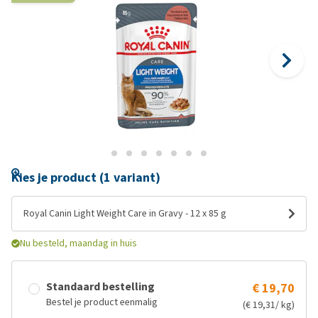
Kies je product (1 variant)
Royal Canin Light Weight Care in Gravy - 12 x 85 g
Nu besteld, maandag in huis
Standaard bestelling
€ 19,70
Bestel je product eenmalig
(€ 19,31/ kg)