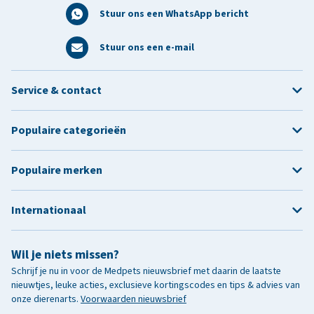
Stuur ons een WhatsApp bericht
Stuur ons een e-mail
Service & contact
Populaire categorieën
Populaire merken
Internationaal
Wil je niets missen?
Schrijf je nu in voor de Medpets nieuwsbrief met daarin de laatste
nieuwtjes, leuke acties, exclusieve kortingscodes en tips & advies van
onze dierenarts.
Voorwaarden nieuwsbrief