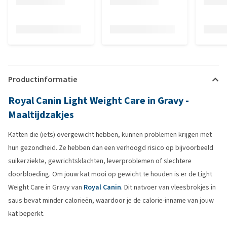
Productinformatie
Royal Canin Light Weight Care in Gravy -
Maaltijdzakjes
Katten die (iets) overgewicht hebben, kunnen problemen krijgen met
hun gezondheid. Ze hebben dan een verhoogd risico op bijvoorbeeld
suikerziekte, gewrichtsklachten, leverproblemen of slechtere
doorbloeding. Om jouw kat mooi op gewicht te houden is er de Light
Weight Care in Gravy van
Royal Canin
. Dit natvoer van vleesbrokjes in
saus bevat minder calorieën, waardoor je de calorie-inname van jouw
kat beperkt.