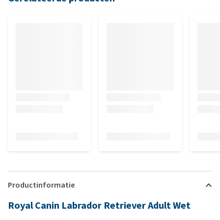
Productinformatie
Royal Canin Labrador Retriever Adult Wet