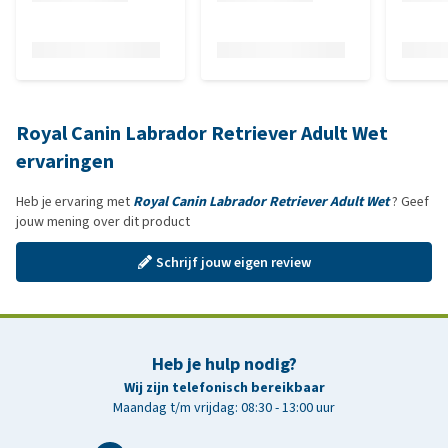
Royal Canin Labrador Retriever Adult Wet
ervaringen
Heb je ervaring met
Royal Canin Labrador Retriever Adult Wet
? Geef
jouw mening over dit product
Schrijf jouw eigen review
Heb je hulp nodig?
Wij zijn telefonisch bereikbaar
Maandag t/m vrijdag: 08:30 - 13:00 uur