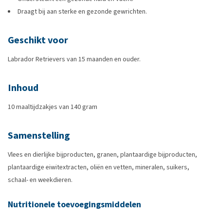
Draagt bij aan sterke en gezonde gewrichten.
Geschikt voor
Labrador Retrievers van 15 maanden en ouder.
Inhoud
10 maaltijdzakjes van 140 gram
Samenstelling
Vlees en dierlijke bijproducten, granen, plantaardige bijproducten,
plantaardige eiwitextracten, oliën en vetten, mineralen, suikers,
schaal- en weekdieren.
Nutritionele toevoegingsmiddelen