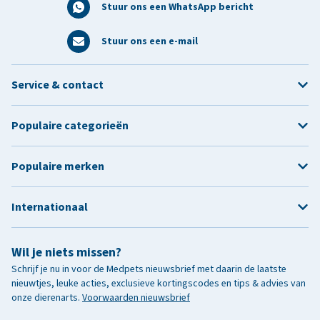
Stuur ons een WhatsApp bericht
Stuur ons een e-mail
Service & contact
Populaire categorieën
Populaire merken
Internationaal
Wil je niets missen?
Schrijf je nu in voor de Medpets nieuwsbrief met daarin de laatste
nieuwtjes, leuke acties, exclusieve kortingscodes en tips & advies van
onze dierenarts.
Voorwaarden nieuwsbrief