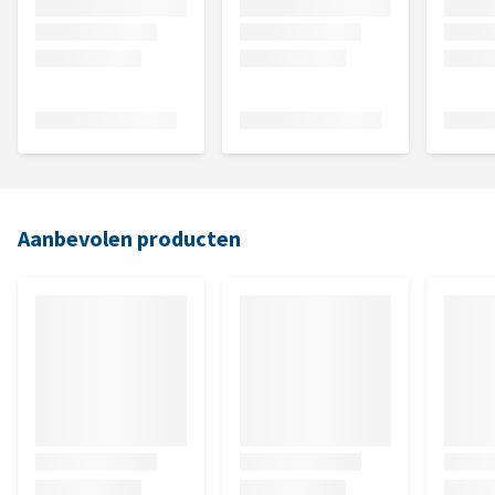
Aanbevolen producten