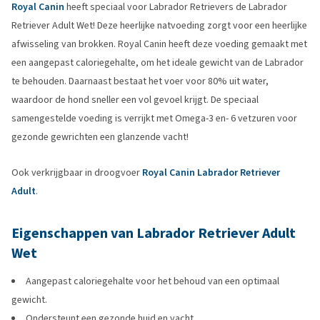
Royal Canin
heeft speciaal voor Labrador Retrievers de Labrador
Retriever Adult Wet! Deze heerlijke natvoeding zorgt voor een heerlijke
afwisseling van brokken. Royal Canin heeft deze voeding gemaakt met
een aangepast caloriegehalte, om het ideale gewicht van de Labrador
te behouden. Daarnaast bestaat het voer voor 80% uit water,
waardoor de hond sneller een vol gevoel krijgt. De speciaal
samengestelde voeding is verrijkt met Omega-3 en- 6 vetzuren voor
gezonde gewrichten een glanzende vacht!
Ook verkrijgbaar in droogvoer
Royal Canin Labrador Retriever
Adult
.
Eigenschappen van Labrador Retriever Adult
Wet
Aangepast caloriegehalte voor het behoud van een optimaal
gewicht.
Ondersteunt een gezonde huid en vacht.