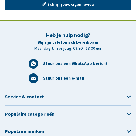
Schrijf jouw eigen review
Heb je hulp nodig?
Wij zijn telefonisch bereikbaar
Maandag t/m vrijdag: 08:30 - 13:00 uur
Stuur ons een WhatsApp bericht
Stuur ons een e-mail
Service & contact
Populaire categorieën
Populaire merken