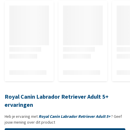
Royal Canin Labrador Retriever Adult 5+
ervaringen
Heb je ervaring met
Royal Canin Labrador Retriever Adult 5+
? Geef
jouw mening over dit product