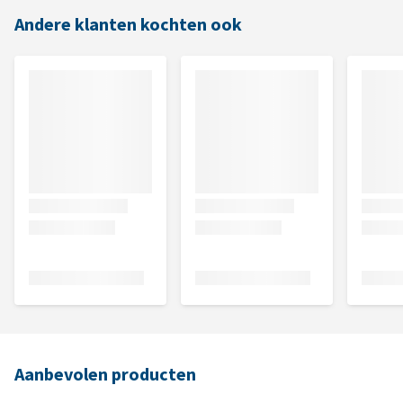
Andere klanten kochten ook
Aanbevolen producten