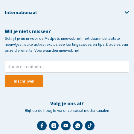
Internationaal
Wil je niets missen?
Schrijf je nu in voor de Medpets nieuwsbrief met daarin de laatste
nieuwtjes, leuke acties, exclusieve kortingscodes en tips & advies van
onze dierenarts.
Voorwaarden nieuwsbrief
Inschrijven
Volg je ons al?
Blijf op de hoogte via onze social media kanalen