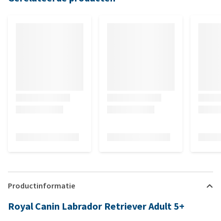
Productinformatie
Royal Canin Labrador Retriever Adult 5+