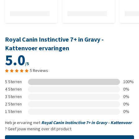
Royal Canin Instinctive 7+ in Gravy -
Kattenvoer ervaringen
5.0
/5
5 Reviews
5 Sterren
100%
4 Sterren
0%
3 Sterren
0%
2 Sterren
0%
1 Sterren
0%
Heb je ervaring met
Royal Canin Instinctive 7+ in Gravy - Kattenvoer
? Geef jouw mening over dit product