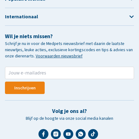
Internationaal
Wil je niets missen?
Schrijf je nu in voor de Medpets nieuwsbrief met daarin de laatste
nieuwtjes, leuke acties, exclusieve kortingscodes en tips & advies van
onze dierenarts.
Voorwaarden nieuwsbrief
Inschrijven
Volg je ons al?
Blijf op de hoogte via onze social media kanalen