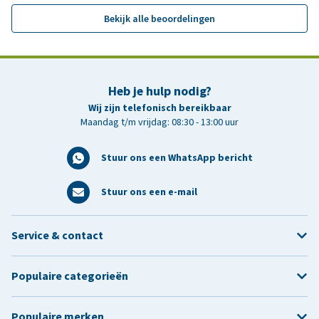
Bekijk alle beoordelingen
Heb je hulp nodig?
Wij zijn telefonisch bereikbaar
Maandag t/m vrijdag: 08:30 - 13:00 uur
Stuur ons een WhatsApp bericht
Stuur ons een e-mail
Service & contact
Populaire categorieën
Populaire merken