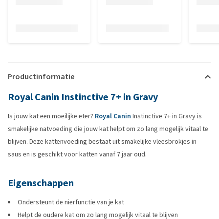
Productinformatie
Royal Canin Instinctive 7+ in Gravy
Is jouw kat een moeilijke eter?
Royal Canin
Instinctive 7+ in Gravy is
smakelijke natvoeding die jouw kat helpt om zo lang mogelijk vitaal te
blijven. Deze kattenvoeding bestaat uit smakelijke vleesbrokjes in
saus en is geschikt voor katten vanaf 7 jaar oud.
Eigenschappen
Ondersteunt de nierfunctie van je kat
Helpt de oudere kat om zo lang mogelijk vitaal te blijven