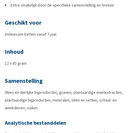
Extra smakelijk door de specifieke samenstelling en textuur
Geschikt voor
Volwassen katten vanaf 7 jaar.
Inhoud
12 x 85 gram
Samenstelling
Vlees en dierlijke bijproducten, granen, plantaardige eiwitextracten,
plantaardige bijproducten, mineralen, oliën en vetten, schaal- en
weekdieren, suiker.
Analytische bestanddelen