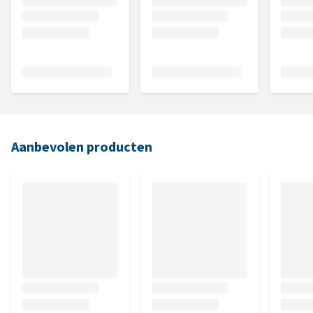
Aanbevolen producten