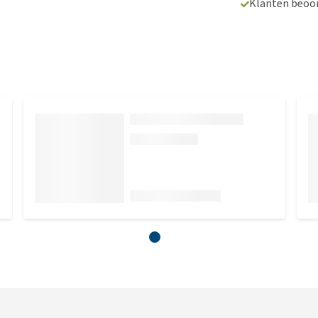
Klanten beoo