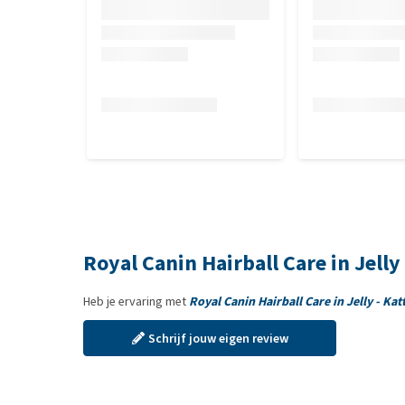
Royal Canin Hairball Care in Jell
Heb je ervaring met
Royal Canin Hairball Care in Jelly - Ka
Schrijf jouw eigen review