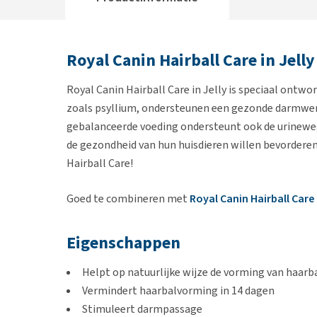
Royal Canin Hairball Care in Jelly
Royal Canin Hairball Care in Jelly is speciaal ontw
zoals psyllium, ondersteunen een gezonde darmwer
gebalanceerde voeding ondersteunt ook de urineweg
de gezondheid van hun huisdieren willen bevorderen.
Hairball Care!
Goed te combineren met
Royal Canin Hairball Care
Eigenschappen
Helpt op natuurlijke wijze de vorming van haarb
Vermindert haarbalvorming in 14 dagen
Stimuleert darmpassage