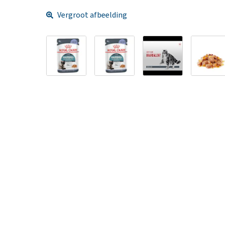
Vergroot afbeelding