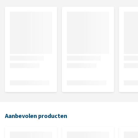
Aanbevolen producten