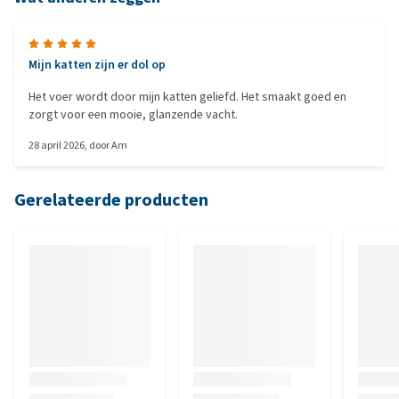
Mijn katten zijn er dol op
Het voer wordt door mijn katten geliefd. Het smaakt goed en
zorgt voor een mooie, glanzende vacht.
28 april 2026
, door
Am
Gerelateerde producten