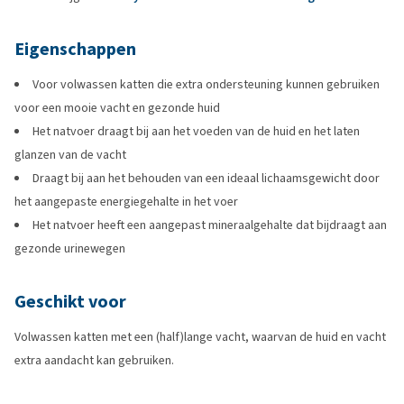
Eigenschappen
Voor volwassen katten die extra ondersteuning kunnen gebruiken
voor een mooie vacht en gezonde huid
Het natvoer draagt bij aan het voeden van de huid en het laten
glanzen van de vacht
Draagt bij aan het behouden van een ideaal lichaamsgewicht door
het aangepaste energiegehalte in het voer
Het natvoer heeft een aangepast mineraalgehalte dat bijdraagt aan
gezonde urinewegen
Geschikt voor
Volwassen katten met een (half)lange vacht, waarvan de huid en vacht
extra aandacht kan gebruiken.