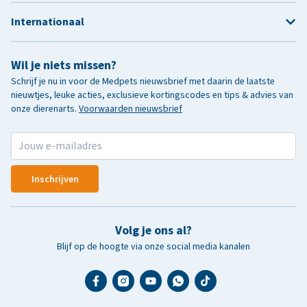
Internationaal
Wil je niets missen?
Schrijf je nu in voor de Medpets nieuwsbrief met daarin de laatste
nieuwtjes, leuke acties, exclusieve kortingscodes en tips & advies van
onze dierenarts.
Voorwaarden nieuwsbrief
Inschrijven
Volg je ons al?
Blijf op de hoogte via onze social media kanalen