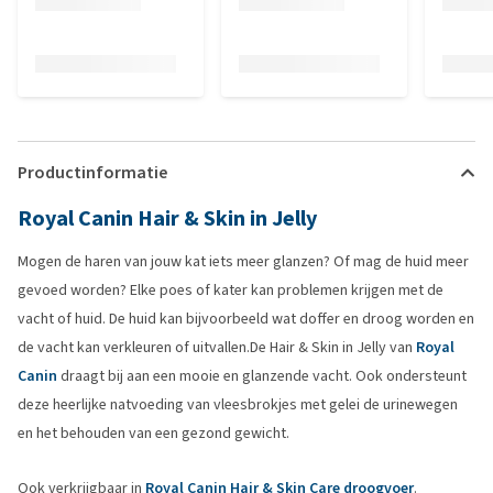
Productinformatie
Royal Canin Hair & Skin in Jelly
Mogen de haren van jouw kat iets meer glanzen? Of mag de huid meer
gevoed worden? Elke poes of kater kan problemen krijgen met de
vacht of huid. De huid kan bijvoorbeeld wat doffer en droog worden en
de vacht kan verkleuren of uitvallen.De Hair & Skin in Jelly van
Royal
Canin
draagt bij aan een mooie en glanzende vacht. Ook ondersteunt
deze heerlijke natvoeding van vleesbrokjes met gelei de urinewegen
en het behouden van een gezond gewicht.
Ook verkrijgbaar in
Royal Canin Hair & Skin Care droogvoer
.