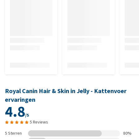
Royal Canin Hair & Skin in Jelly - Kattenvoer
ervaringen
4.8
/5
5 Reviews
5 Sterren
80%