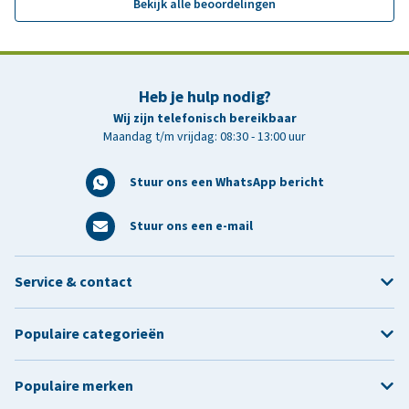
Bekijk alle beoordelingen
Heb je hulp nodig?
Wij zijn telefonisch bereikbaar
Maandag t/m vrijdag: 08:30 - 13:00 uur
Stuur ons een WhatsApp bericht
Stuur ons een e-mail
Service & contact
Populaire categorieën
Populaire merken