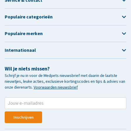
Service & contact
Populaire categorieën
Populaire merken
Internationaal
Wil je niets missen?
Schrijf je nu in voor de Medpets nieuwsbrief met daarin de laatste
nieuwtjes, leuke acties, exclusieve kortingscodes en tips & advies van
onze dierenarts.
Voorwaarden nieuwsbrief
Inschrijven