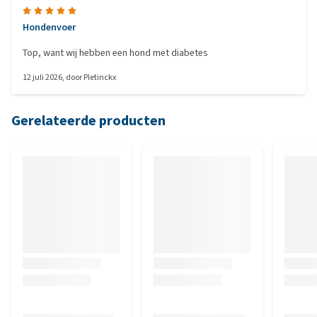
Hondenvoer
Top, want wij hebben een hond met diabetes
12 juli 2026
, door
Pletinckx
Gerelateerde producten