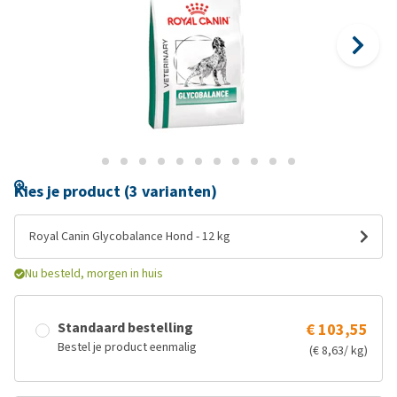
Kies je product (3 varianten)
Royal Canin Glycobalance Hond - 12 kg
Nu besteld, morgen in huis
Standaard bestelling
€ 103,55
Bestel je product eenmalig
(€ 8,63/ kg)