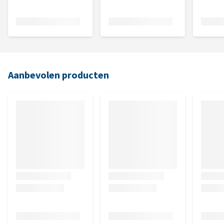
Aanbevolen producten