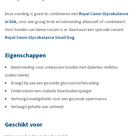
Deze voeding is goed te combineren met
Royal Canin Glycobalance
in blik
, voor wie graag brok en natvoeding afwisselt of combineert.
Voor honden van kleine rassen is er daarnaast een speciale variant:
Royal Canin Glycobalance Small Dog
.
Eigenschappen
Dieetvoeding voor volwassen honden met diabetes mellitus
(suikerziekte)
Draagt bij aan een gezonde glucosestofwisseling
Ondersteunt een stabiele bloedsuikerspiegel
Verhoogd eiwitgehalte voor een gezonde spiermassa
Verlaagd gehalte aan zetmeel
Geschikt voor