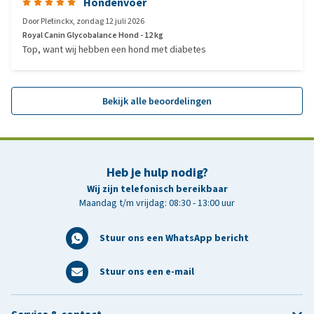
Hondenvoer
Door
Pletinckx
,
zondag 12 juli 2026
Royal Canin Glycobalance Hond - 12 kg
Top, want wij hebben een hond met diabetes
Bekijk alle beoordelingen
Heb je hulp nodig?
Wij zijn telefonisch bereikbaar
Maandag t/m vrijdag: 08:30 - 13:00 uur
Stuur ons een WhatsApp bericht
Stuur ons een e-mail