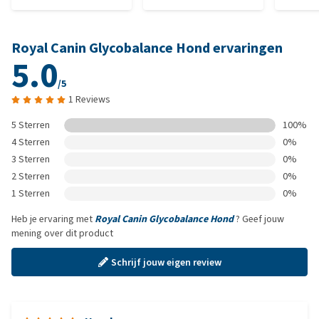
Royal Canin Glycobalance Hond ervaringen
5.0
/5
1 Reviews
5 Sterren
100%
4 Sterren
0%
3 Sterren
0%
2 Sterren
0%
1 Sterren
0%
Heb je ervaring met
Royal Canin Glycobalance Hond
? Geef jouw
mening over dit product
Schrijf jouw eigen review