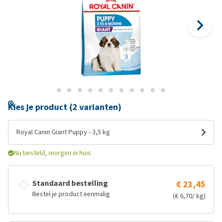
Kies je product (2 varianten)
Royal Canin Giant Puppy - 3,5 kg
Nu besteld, morgen in huis
Standaard bestelling
€ 23,45
Bestel je product eenmalig
(€ 6,70/ kg)