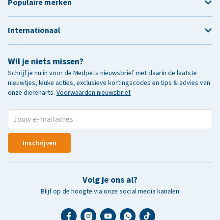
Populaire merken
Internationaal
Wil je niets missen?
Schrijf je nu in voor de Medpets nieuwsbrief met daarin de laatste
nieuwtjes, leuke acties, exclusieve kortingscodes en tips & advies van
onze dierenarts.
Voorwaarden nieuwsbrief
Inschrijven
Volg je ons al?
Blijf op de hoogte via onze social media kanalen