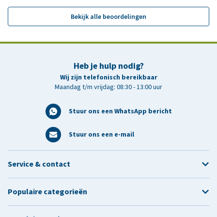
Bekijk alle beoordelingen
Heb je hulp nodig?
Wij zijn telefonisch bereikbaar
Maandag t/m vrijdag: 08:30 - 13:00 uur
Stuur ons een WhatsApp bericht
Stuur ons een e-mail
Service & contact
Populaire categorieën