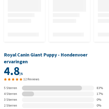
Royal Canin Giant Puppy - Hondenvoer
ervaringen
4.8
/5
12 Reviews
5 Sterren
83%
4 Sterren
17%
3 Sterren
0%
2 Sterren
0%