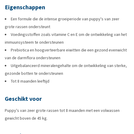
Eigenschappen
Een formule die de intense groeiperiode van puppy's van zeer
grote rassen ondersteunt
Voedingsstoffen zoals vitamine C en E om de ontwikkeling van het
immuunsysteem te ondersteunen
Prebiotica en hoogverteerbare eiwitten die een gezond evenwicht
van de darmflora ondersteunen
Uitgebalanceerd mineralengehalte om de ontwikkeling van sterke,
gezonde botten te ondersteunen
Tot 8 maanden leeftijd
Geschikt voor
Puppy's van zeer grote rassen tot 8 maanden met een volwassen
gewicht boven de 45 kg.