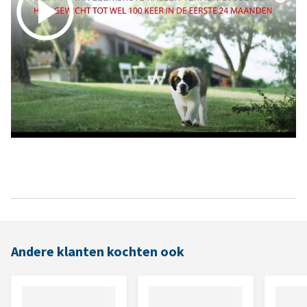
Andere klanten kochten ook