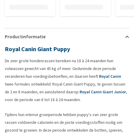
Productinformatie
Royal Canin Giant Puppy
De zeer grote hondenrassen bereiken na 18 à 24 maanden hun
volwassen gewicht van 45 kg of meer. Gedurende deze periode
veranderen hun voedingsbehoeften, en daarom heeft
Royal Canin
twee formules ontwikkeld: Royal Canin Giant Puppy, te geven tussen
de 2 en 8 maanden, en aansluitend daarop
Royal Canin Giant Junior
,
voor de periode van 8 tot 18 à 24 maanden.
Tijdens hun intense groeiperiode hebben puppy's van zeer grote
rassen voldoende calorieën en de juiste voedingsstoffen nodig om
gezond te groeien. In deze periode ontwikkelen de botten, spieren,