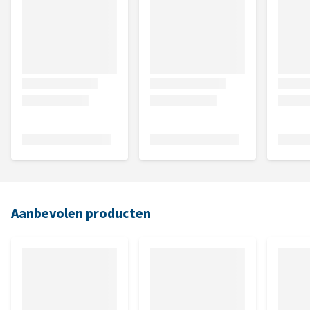
Aanbevolen producten