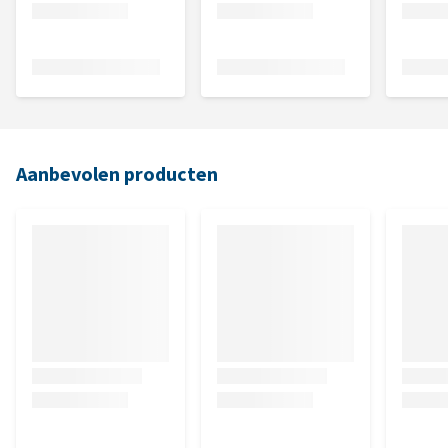
Aanbevolen producten