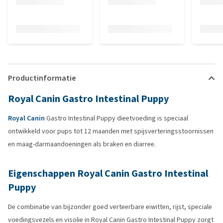
Productinformatie
Royal Canin Gastro Intestinal Puppy
Royal Canin
Gastro Intestinal Puppy dieetvoeding is speciaal
ontwikkeld voor pups tot 12 maanden met spijsverteringsstoornissen
en maag-darmaandoeningen als braken en diarree.
Eigenschappen Royal Canin Gastro Intestinal
Puppy
De combinatie van bijzonder goed verteerbare eiwitten, rijst, speciale
voedingsvezels en visolie in Royal Canin Gastro Intestinal Puppy zorgt