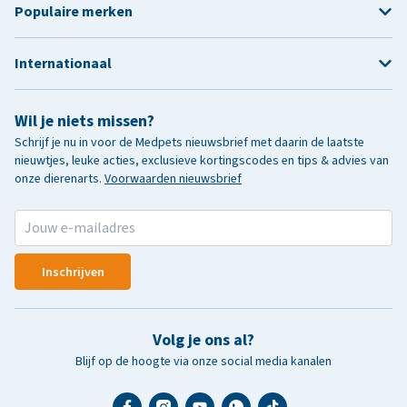
Populaire merken
Internationaal
Wil je niets missen?
Schrijf je nu in voor de Medpets nieuwsbrief met daarin de laatste
nieuwtjes, leuke acties, exclusieve kortingscodes en tips & advies van
onze dierenarts.
Voorwaarden nieuwsbrief
Inschrijven
Volg je ons al?
Blijf op de hoogte via onze social media kanalen