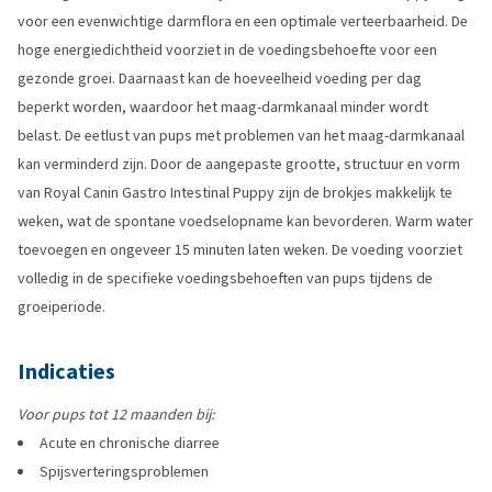
voor een evenwichtige darmflora en een optimale verteerbaarheid. De
hoge energiedichtheid voorziet in de voedingsbehoefte voor een
gezonde groei. Daarnaast kan de hoeveelheid voeding per dag
beperkt worden, waardoor het maag-darmkanaal minder wordt
belast. De eetlust van pups met problemen van het maag-darmkanaal
kan verminderd zijn. Door de aangepaste grootte, structuur en vorm
van Royal Canin Gastro Intestinal Puppy zijn de brokjes makkelijk te
weken, wat de spontane voedselopname kan bevorderen. Warm water
toevoegen en ongeveer 15 minuten laten weken. De voeding voorziet
volledig in de specifieke voedingsbehoeften van pups tijdens de
groeiperiode.
Indicaties
Voor pups tot 12 maanden bij:
Acute en chronische diarree
Spijsverteringsproblemen