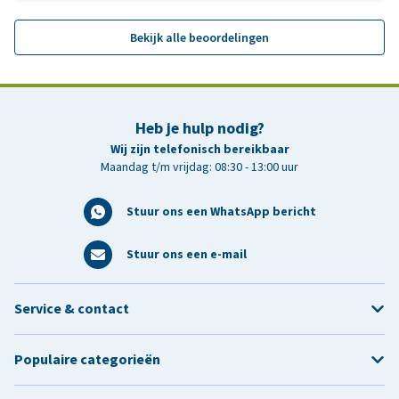
Bekijk alle beoordelingen
Heb je hulp nodig?
Wij zijn telefonisch bereikbaar
Maandag t/m vrijdag: 08:30 - 13:00 uur
Stuur ons een WhatsApp bericht
Stuur ons een e-mail
Service & contact
Populaire categorieën