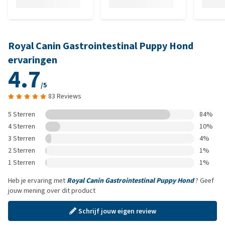
Royal Canin Gastrointestinal Puppy Hond
ervaringen
4.7
/5
83 Reviews
5 Sterren
84%
4 Sterren
10%
3 Sterren
4%
2 Sterren
1%
1 Sterren
1%
Heb je ervaring met
Royal Canin Gastrointestinal Puppy Hond
? Geef
jouw mening over dit product
Schrijf jouw eigen review