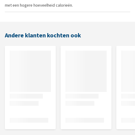
met een hogere hoeveelheid calorieën.
Andere klanten kochten ook