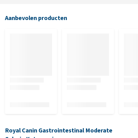
Aanbevolen producten
Royal Canin Gastrointestinal Moderate