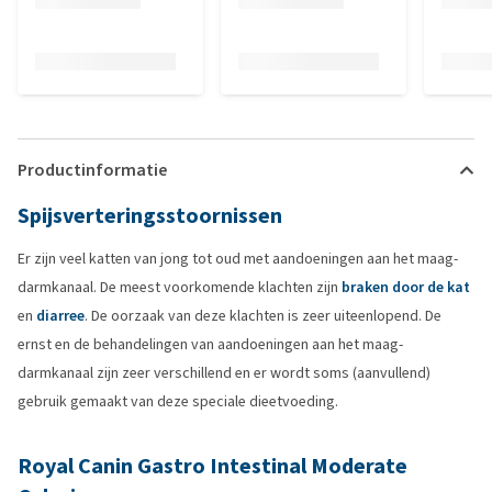
Productinformatie
Spijsverteringsstoornissen
Er zijn veel katten van jong tot oud met aandoeningen aan het maag-
darmkanaal. De meest voorkomende klachten zijn
braken door de kat
en
diarree
. De oorzaak van deze klachten is zeer uiteenlopend. De
ernst en de behandelingen van aandoeningen aan het maag-
darmkanaal zijn zeer verschillend en er wordt soms (aanvullend)
gebruik gemaakt van deze speciale dieetvoeding.
Royal Canin Gastro Intestinal Moderate