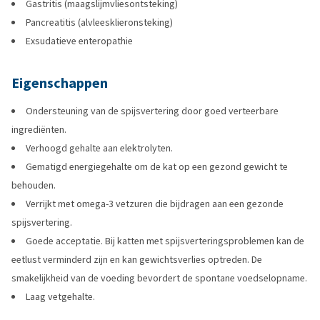
Gastritis (maagslijmvliesontsteking)
Pancreatitis (alvleesklieronsteking)
Exsudatieve enteropathie
Eigenschappen
Ondersteuning van de spijsvertering door goed verteerbare
ingrediënten.
Verhoogd gehalte aan elektrolyten.
Gematigd energiegehalte om de kat op een gezond gewicht te
behouden.
Verrijkt met omega-3 vetzuren die bijdragen aan een gezonde
spijsvertering.
Goede acceptatie. Bij katten met spijsverteringsproblemen kan de
eetlust verminderd zijn en kan gewichtsverlies optreden. De
smakelijkheid van de voeding bevordert de spontane voedselopname.
Laag vetgehalte.