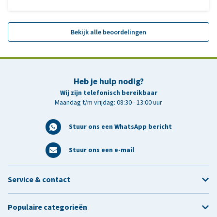
Bekijk alle beoordelingen
Heb je hulp nodig?
Wij zijn telefonisch bereikbaar
Maandag t/m vrijdag: 08:30 - 13:00 uur
Stuur ons een WhatsApp bericht
Stuur ons een e-mail
Service & contact
Populaire categorieën