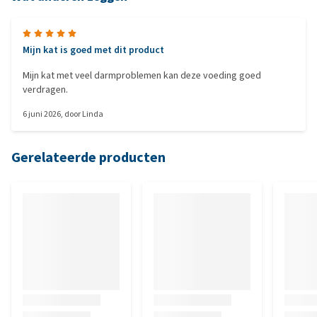
Mijn kat is goed met dit product
Mijn kat met veel darmproblemen kan deze voeding goed
verdragen.
6 juni 2026
, door
Linda
Gerelateerde producten