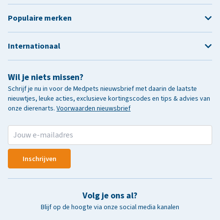
Populaire merken
Internationaal
Wil je niets missen?
Schrijf je nu in voor de Medpets nieuwsbrief met daarin de laatste
nieuwtjes, leuke acties, exclusieve kortingscodes en tips & advies van
onze dierenarts.
Voorwaarden nieuwsbrief
Inschrijven
Volg je ons al?
Blijf op de hoogte via onze social media kanalen