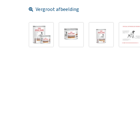
Vergroot afbeelding