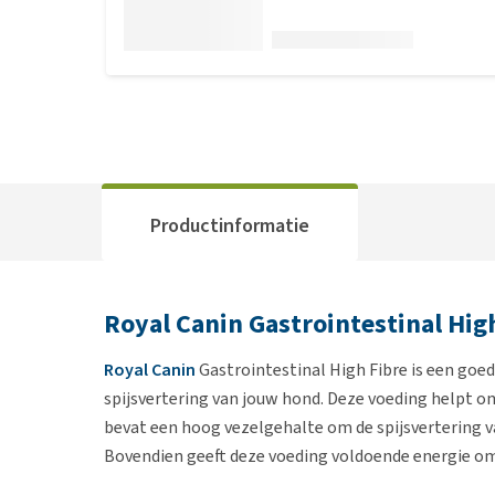
Productinformatie
Royal Canin Gastrointestinal High
Royal Canin
Gastrointestinal High Fibre is een goe
spijsvertering van jouw hond. Deze voeding helpt o
bevat een hoog vezelgehalte om de spijsvertering v
Bovendien geeft deze voeding voldoende energie om