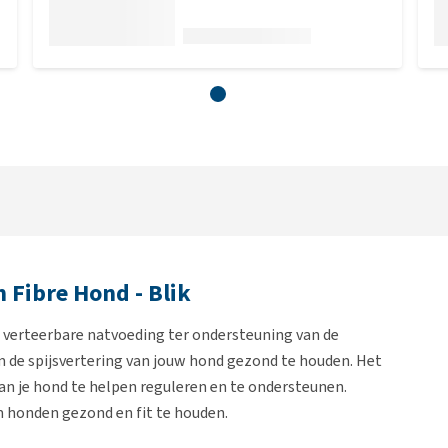
 Fibre Hond - Blik
d verteerbare natvoeding ter ondersteuning van de
m de spijsvertering van jouw hond gezond te houden. Het
an je hond te helpen reguleren en te ondersteunen.
 honden gezond en fit te houden.