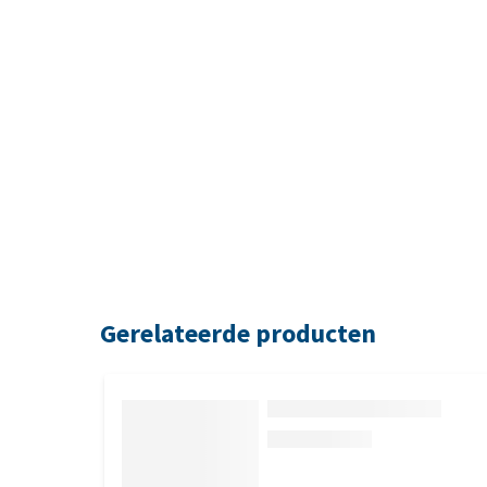
Gerelateerde producten