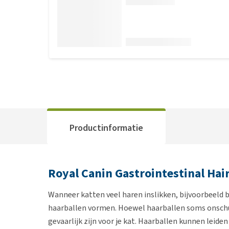
Productinformatie
Royal Canin Gastrointestinal Hair
Wanneer katten veel haren inslikken, bijvoorbeeld 
haarballen vormen. Hoewel haarballen soms onschuld
gevaarlijk zijn voor je kat. Haarballen kunnen leide