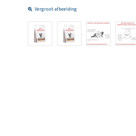
Vergroot afbeelding