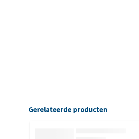
Gerelateerde producten