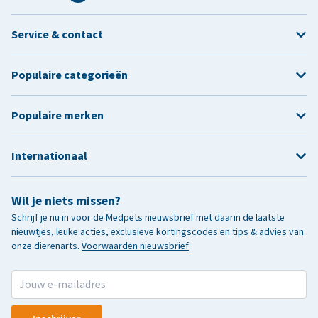
Service & contact
Populaire categorieën
Populaire merken
Internationaal
Wil je niets missen?
Schrijf je nu in voor de Medpets nieuwsbrief met daarin de laatste
nieuwtjes, leuke acties, exclusieve kortingscodes en tips & advies van
onze dierenarts.
Voorwaarden nieuwsbrief