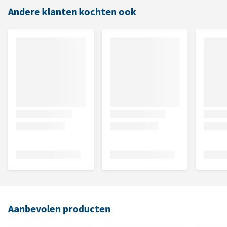
Andere klanten kochten ook
Aanbevolen producten