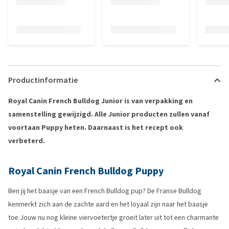
Productinformatie
Royal Canin French Bulldog Junior is van verpakking en
samenstelling gewijzigd. Alle Junior producten zullen vanaf
voortaan Puppy heten. Daarnaast is het recept ook
verbeterd.
Royal Canin French Bulldog Puppy
Ben jij het baasje van een French Bulldog pup? De Franse Bulldog
kenmerkt zich aan de zachte aard en het loyaal zijn naar het baasje
toe.Jouw nu nog kleine viervoetertje groeit later uit tot een charmante