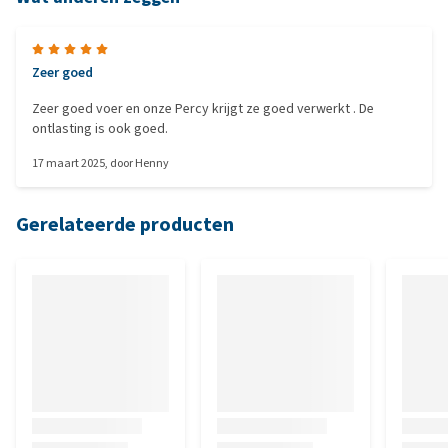
Zeer goed
Zeer goed voer en onze Percy krijgt ze goed verwerkt . De
ontlasting is ook goed.
17 maart 2025
, door
Henny
Gerelateerde producten