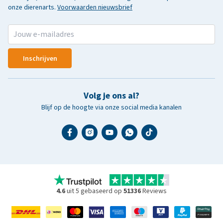
onze dierenarts.
Voorwaarden nieuwsbrief
Inschrijven
Volg je ons al?
Blijf op de hoogte via onze social media kanalen
4.6
uit 5 gebaseerd op
51336
Reviews