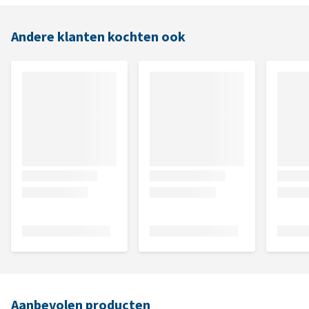
Andere klanten kochten ook
Aanbevolen producten