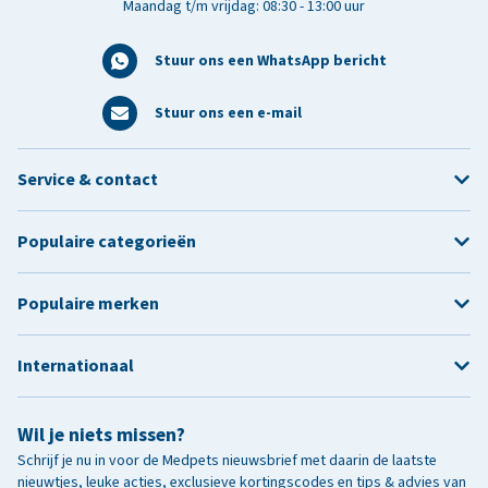
Maandag t/m vrijdag: 08:30 - 13:00 uur
Stuur ons een WhatsApp bericht
Stuur ons een e-mail
Service & contact
Populaire categorieën
Populaire merken
Internationaal
Wil je niets missen?
Schrijf je nu in voor de Medpets nieuwsbrief met daarin de laatste
nieuwtjes, leuke acties, exclusieve kortingscodes en tips & advies van