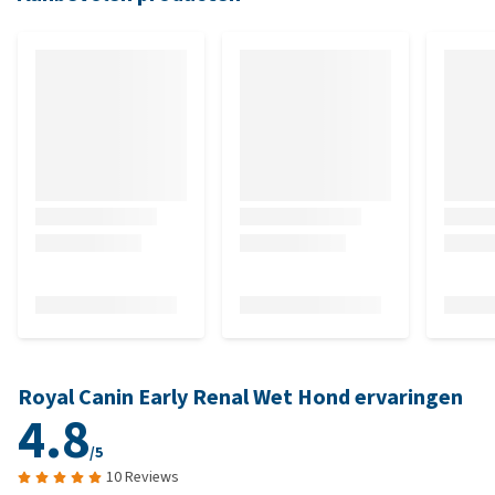
Royal Canin Early Renal Wet Hond ervaringen
4.8
/5
10 Reviews