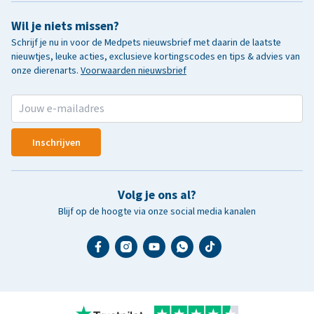
Wil je niets missen?
Schrijf je nu in voor de Medpets nieuwsbrief met daarin de laatste
nieuwtjes, leuke acties, exclusieve kortingscodes en tips & advies van
onze dierenarts.
Voorwaarden nieuwsbrief
Inschrijven
Volg je ons al?
Blijf op de hoogte via onze social media kanalen