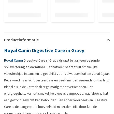
Productinformatie
Royal Canin Digestive Care in Gravy
Royal Canin
Digestive Care in Gravy draagt bij aan een gezonde
spijsvertering en darmflora. Het natvoer bestaat uit smakelijke
vleesbrokjes in saus en is geschikt voor volwassen katten vanaf 1 jaar.
Deze voeding is licht verteerbaar en geeft minder geurende ontlasting.
Ideaal als je de kattenbak regelmatig moet verschonen. Het
energiegehalte van dit smakelijke vlees is aangepast, waardoor je kat
een gezond gewicht kan behouden. Een ander voordeel van Digestive
Care is de aangepaste hoeveelheid mineralen. Hierdoor kan de
vorming van blaasgruis voorkomen worden.