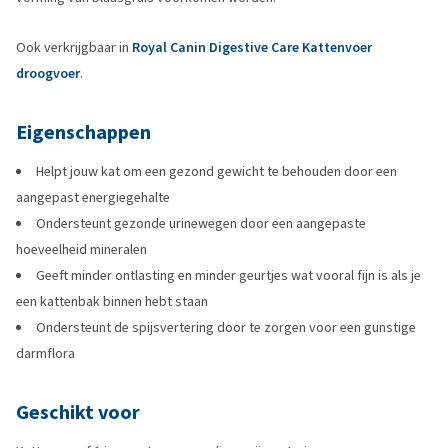
Ook verkrijgbaar in
Royal Canin Digestive Care Kattenvoer
droogvoer
.
Eigenschappen
Helpt jouw kat om een gezond gewicht te behouden door een
aangepast energiegehalte
Ondersteunt gezonde urinewegen door een aangepaste
hoeveelheid mineralen
Geeft minder ontlasting en minder geurtjes wat vooral fijn is als je
een kattenbak binnen hebt staan
Ondersteunt de spijsvertering door te zorgen voor een gunstige
darmflora
Geschikt voor