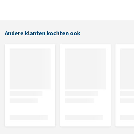
Andere klanten kochten ook