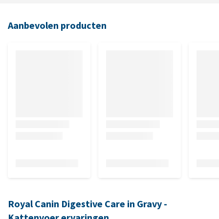
Aanbevolen producten
Royal Canin Digestive Care in Gravy -
Kattenvoer ervaringen