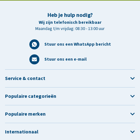
Heb je hulp nodig?
Wij zijn telefonisch bereikbaar
Maandag t/m vrijdag: 08:30 - 13:00 uur
Stuur ons een WhatsApp bericht
Stuur ons een e-mail
Service & contact
Populaire categorieën
Populaire merken
Internationaal