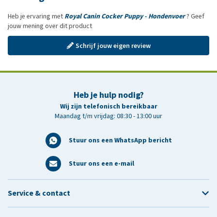
Heb je ervaring met
Royal Canin Cocker Puppy - Hondenvoer
? Geef
jouw mening over dit product
Schrijf jouw eigen review
Heb je hulp nodig?
Wij zijn telefonisch bereikbaar
Maandag t/m vrijdag: 08:30 - 13:00 uur
Stuur ons een WhatsApp bericht
Stuur ons een e-mail
Service & contact