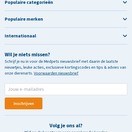
Populaire categorieën
Populaire merken
Internationaal
Wil je niets missen?
Schrijf je nu in voor de Medpets nieuwsbrief met daarin de laatste
nieuwtjes, leuke acties, exclusieve kortingscodes en tips & advies van
onze dierenarts.
Voorwaarden nieuwsbrief
Inschrijven
Volg je ons al?