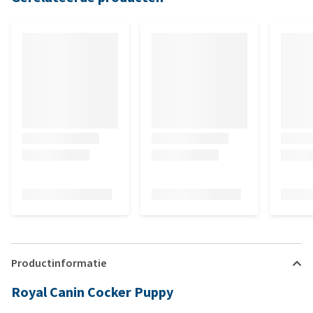
Productinformatie
Royal Canin Cocker Puppy