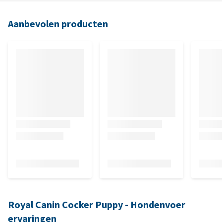
Aanbevolen producten
Royal Canin Cocker Puppy - Hondenvoer
ervaringen