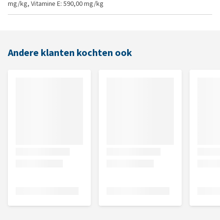
mg/kg, Vitamine E: 590,00 mg/kg
Andere klanten kochten ook