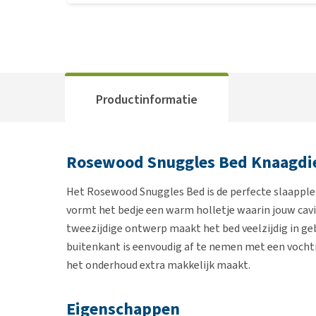
Productinformatie
Rosewood Snuggles Bed Knaagdi
Het Rosewood Snuggles Bed is de perfecte slaapple
vormt het bedje een warm holletje waarin jouw cavia
tweezijdige ontwerp maakt het bed veelzijdig in ge
buitenkant is eenvoudig af te nemen met een vocht
het onderhoud extra makkelijk maakt.
Eigenschappen