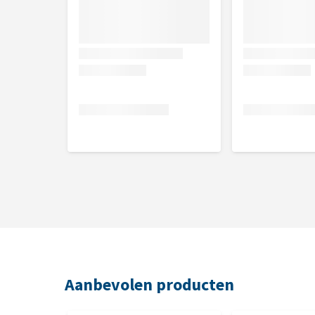
Aanbevolen producten