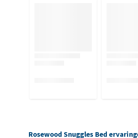
Rosewood Snuggles Bed ervaring