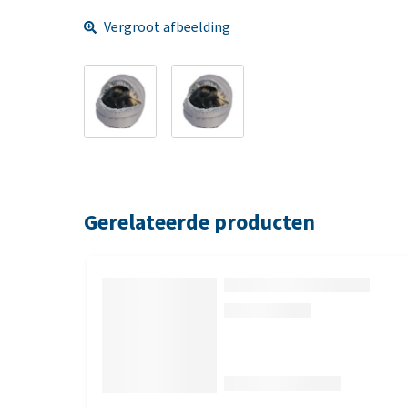
Vergroot afbeelding
Gerelateerde producten