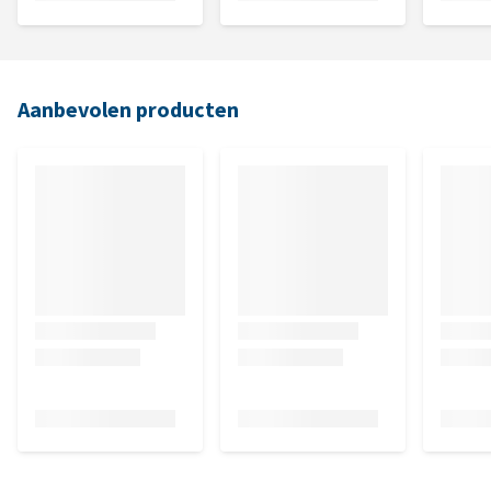
Aanbevolen producten