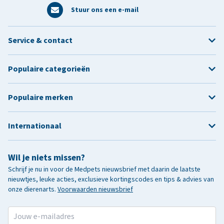
Stuur ons een e-mail
Service & contact
Populaire categorieën
Populaire merken
Internationaal
Wil je niets missen?
Schrijf je nu in voor de Medpets nieuwsbrief met daarin de laatste
nieuwtjes, leuke acties, exclusieve kortingscodes en tips & advies van
onze dierenarts.
Voorwaarden nieuwsbrief