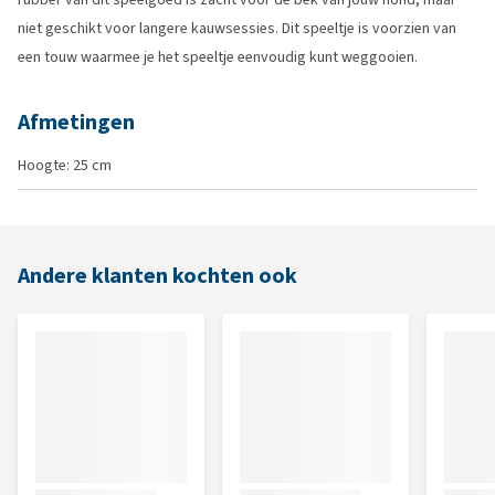
niet geschikt voor langere kauwsessies. Dit speeltje is voorzien van
een touw waarmee je het speeltje eenvoudig kunt weggooien.
Afmetingen
Hoogte: 25 cm
Andere klanten kochten ook