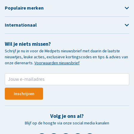
Populaire merken
Internationaal
Wil je niets missen?
Schrijf je nu in voor de Medpets nieuwsbrief met daarin de laatste
nieuwtjes, leuke acties, exclusieve kortingscodes en tips & advies van
onze dierenarts.
Voorwaarden nieuwsbrief
Inschrijven
Volg je ons al?
Blijf op de hoogte via onze social media kanalen