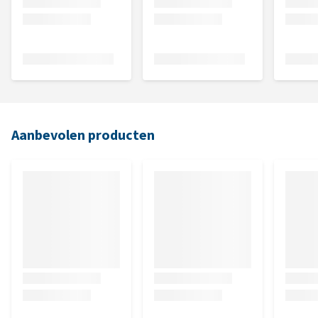
Aanbevolen producten