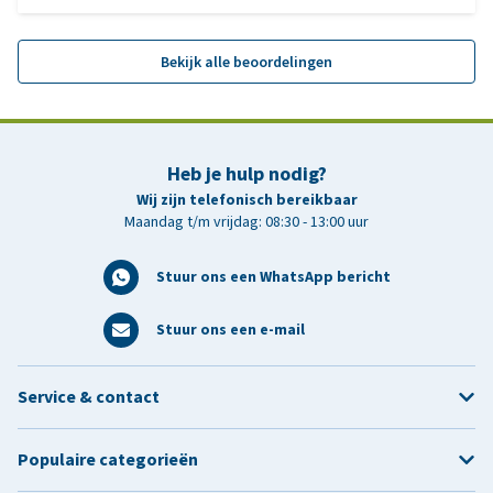
Bekijk alle beoordelingen
Heb je hulp nodig?
Wij zijn telefonisch bereikbaar
Maandag t/m vrijdag: 08:30 - 13:00 uur
Stuur ons een WhatsApp bericht
Stuur ons een e-mail
Service & contact
Populaire categorieën