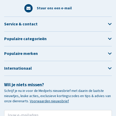
Stuur ons een e-mail
Service & contact
Populaire categorieën
Populaire merken
Internationaal
Wil je niets missen?
Schrijf je nu in voor de Medpets nieuwsbrief met daarin de laatste
nieuwtjes, leuke acties, exclusieve kortingscodes en tips & advies van
onze dierenarts.
Voorwaarden nieuwsbrief