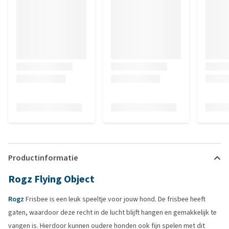
Productinformatie
Rogz Flying Object
Rogz
Frisbee is een leuk speeltje voor jouw hond. De frisbee heeft
gaten, waardoor deze recht in de lucht blijft hangen en gemakkelijk te
vangen is. Hierdoor kunnen oudere honden ook fijn spelen met dit