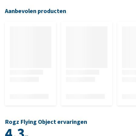
Aanbevolen producten
Rogz Flying Object ervaringen
4.3