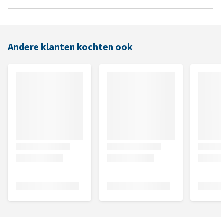
Andere klanten kochten ook